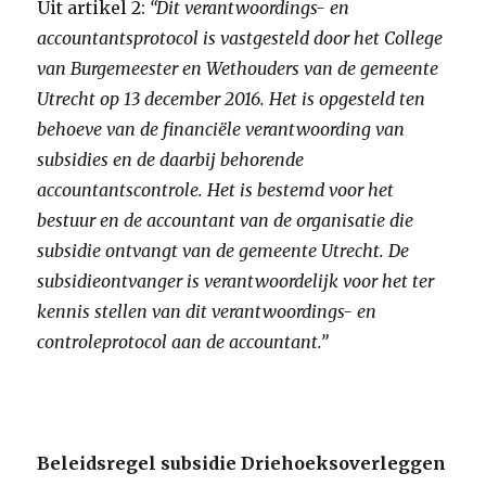
Uit artikel 2:
“Dit verantwoordings- en
accountantsprotocol is vastgesteld door het College
van Burgemeester en Wethouders van de gemeente
Utrecht op 13 december 2016. Het is opgesteld ten
behoeve van de financiële verantwoording van
subsidies en de daarbij behorende
accountantscontrole. Het is bestemd voor het
bestuur en de accountant van de organisatie die
subsidie ontvangt van de gemeente Utrecht. De
subsidieontvanger is verantwoordelijk voor het ter
kennis stellen van dit verantwoordings- en
controleprotocol aan de accountant.”
Beleidsregel subsidie Driehoeksoverleggen