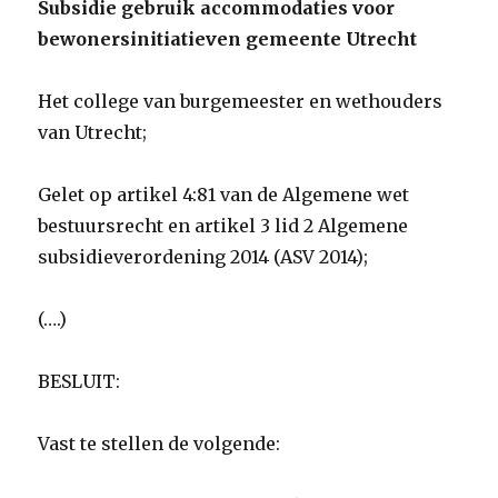
Subsidie gebruik accommodaties voor
bewonersinitiatieven gemeente Utrecht
Het college van burgemeester en wethouders
van Utrecht;
Gelet op artikel 4:81 van de Algemene wet
bestuursrecht en artikel 3 lid 2 Algemene
subsidieverordening 2014 (ASV 2014);
(….)
BESLUIT:
Vast te stellen de volgende: