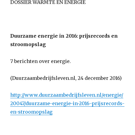
DOSSIER WARMTE EN ENERGIE
Duurzame energie in 2016: prijsrecords en
stroomopslag
7 berichten over energie.
(Duurzaambedrijfsleven.nl, 24 december 2016)
http://www.duurzaambedrijfsleven.nl/energie/
20047/duurzame-energie-in-2016-prijsrecords-
en-stroomopslag