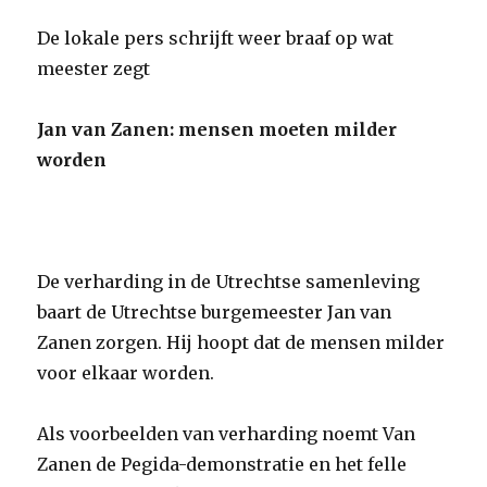
De lokale pers schrijft weer braaf op wat
meester zegt
Jan van Zanen: mensen moeten milder
worden
De verharding in de Utrechtse samenleving
baart de Utrechtse burgemeester Jan van
Zanen zorgen. Hij hoopt dat de mensen milder
voor elkaar worden.
Als voorbeelden van verharding noemt Van
Zanen de Pegida-demonstratie en het felle