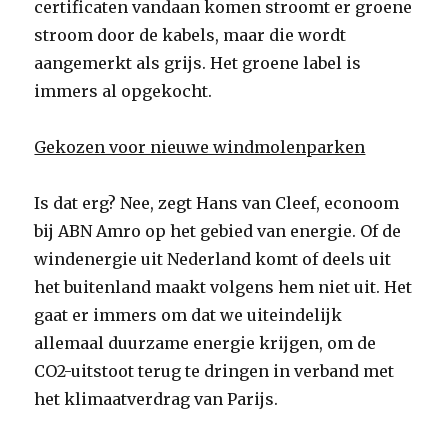
certificaten vandaan komen stroomt er groene
stroom door de kabels, maar die wordt
aangemerkt als grijs. Het groene label is
immers al opgekocht.
Gekozen voor nieuwe windmolenparken
Is dat erg? Nee, zegt Hans van Cleef, econoom
bij ABN Amro op het gebied van energie. Of de
windenergie uit Nederland komt of deels uit
het buitenland maakt volgens hem niet uit. Het
gaat er immers om dat we uiteindelijk
allemaal duurzame energie krijgen, om de
CO2-uitstoot terug te dringen in verband met
het klimaatverdrag van Parijs.