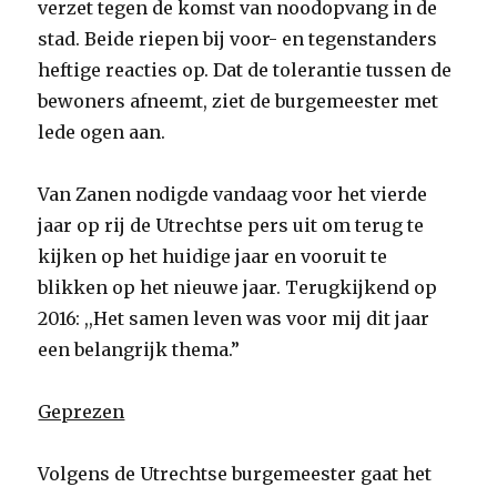
verzet tegen de komst van noodopvang in de
stad. Beide riepen bij voor- en tegenstanders
heftige reacties op. Dat de tolerantie tussen de
bewoners afneemt, ziet de burgemeester met
lede ogen aan.
Van Zanen nodigde vandaag voor het vierde
jaar op rij de Utrechtse pers uit om terug te
kijken op het huidige jaar en vooruit te
blikken op het nieuwe jaar. Terugkijkend op
2016: ,,Het samen leven was voor mij dit jaar
een belangrijk thema.”
Geprezen
Volgens de Utrechtse burgemeester gaat het