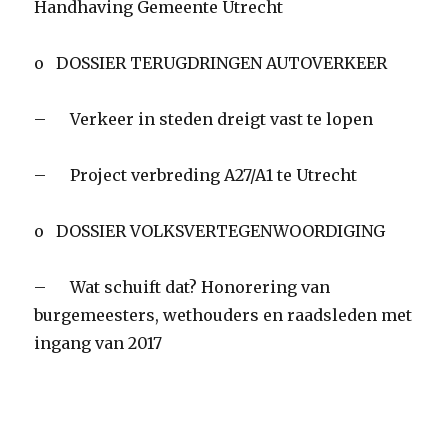
Handhaving Gemeente Utrecht
o DOSSIER TERUGDRINGEN AUTOVERKEER
– Verkeer in steden dreigt vast te lopen
– Project verbreding A27/A1 te Utrecht
o DOSSIER VOLKSVERTEGENWOORDIGING
– Wat schuift dat? Honorering van
burgemeesters, wethouders en raadsleden met
ingang van 2017