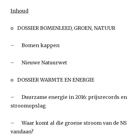
Inhoud
o DOSSIER BOMENLEED, GROEN, NATUUR
– Bomen kappen
– Nieuwe Natuurwet
o DOSSIER WARMTE EN ENERGIE
– Duurzame energie in 2016: prijsrecords en
stroomopslag
– Waar komt al die groene stroom van de NS
vandaan?