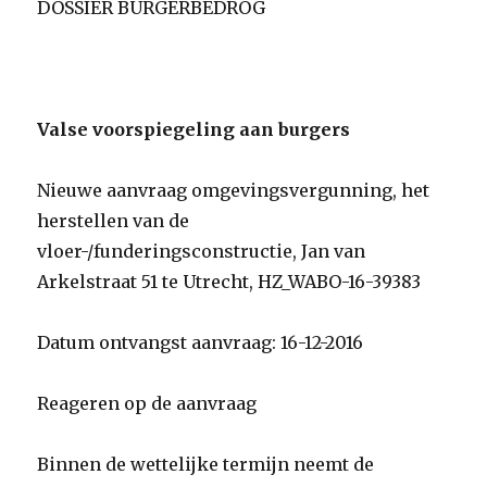
DOSSIER BURGERBEDROG
Valse voorspiegeling aan burgers
Nieuwe aanvraag omgevingsvergunning, het
herstellen van de
vloer-/funderingsconstructie, Jan van
Arkelstraat 51 te Utrecht, HZ_WABO-16-39383
Datum ontvangst aanvraag: 16-12-2016
Reageren op de aanvraag
Binnen de wettelijke termijn neemt de