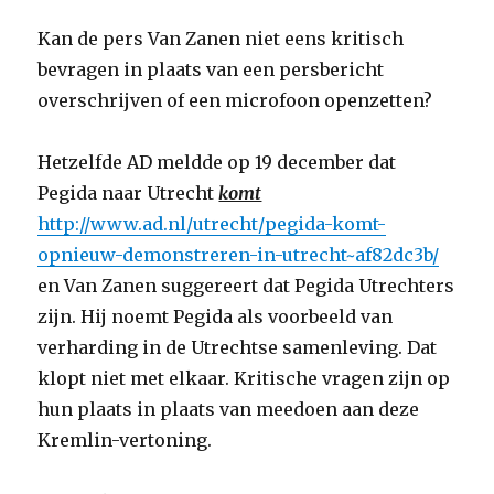
Kan de pers Van Zanen niet eens kritisch
bevragen in plaats van een persbericht
overschrijven of een microfoon openzetten?
Hetzelfde AD meldde op 19 december dat
Pegida naar Utrecht
komt
http://www.ad.nl/utrecht/pegida-komt-
opnieuw-demonstreren-in-utrecht~af82dc3b/
en Van Zanen suggereert dat Pegida Utrechters
zijn. Hij noemt Pegida als voorbeeld van
verharding in de Utrechtse samenleving. Dat
klopt niet met elkaar. Kritische vragen zijn op
hun plaats in plaats van meedoen aan deze
Kremlin-vertoning.