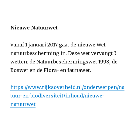
Nieuwe Natuurwet
Vanaf 1 januari 2017 gaat de nieuwe Wet
natuurbescherming in. Deze wet vervangt 3
wetten: de Natuurbeschermingswet 1998, de
Boswet en de Flora- en faunawet.
https://www.rijksoverheid.nl/onderwerpen/na
tuur-en-biodiversiteit/inhoud/nieuwe-
natuurwet