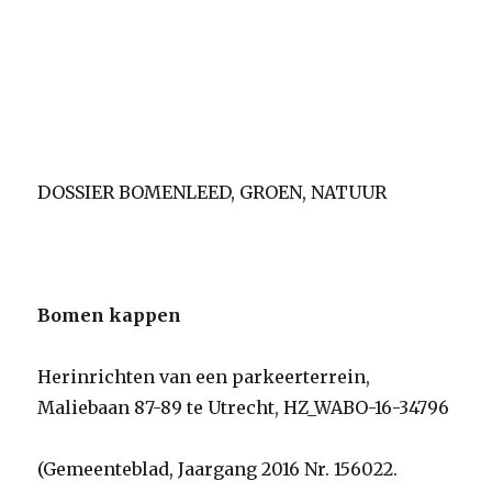
DOSSIER BOMENLEED, GROEN, NATUUR
Bomen kappen
Herinrichten van een parkeerterrein,
Maliebaan 87-89 te Utrecht, HZ_WABO-16-34796
(Gemeenteblad, Jaargang 2016 Nr. 156022.