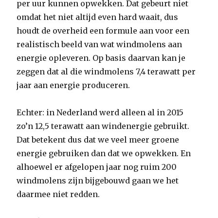
per uur kunnen opwekken. Dat gebeurt niet
omdat het niet altijd even hard waait, dus
houdt de overheid een formule aan voor een
realistisch beeld van wat windmolens aan
energie opleveren. Op basis daarvan kan je
zeggen dat al die windmolens 7,4 terawatt per
jaar aan energie produceren.
Echter: in Nederland werd alleen al in 2015
zo’n 12,5 terawatt aan windenergie gebruikt.
Dat betekent dus dat we veel meer groene
energie gebruiken dan dat we opwekken. En
alhoewel er afgelopen jaar nog ruim 200
windmolens zijn bijgebouwd gaan we het
daarmee niet redden.