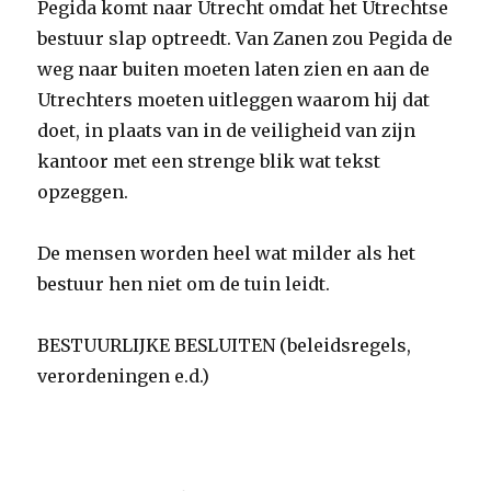
Pegida komt naar Utrecht omdat het Utrechtse
bestuur slap optreedt. Van Zanen zou Pegida de
weg naar buiten moeten laten zien en aan de
Utrechters moeten uitleggen waarom hij dat
doet, in plaats van in de veiligheid van zijn
kantoor met een strenge blik wat tekst
opzeggen.
De mensen worden heel wat milder als het
bestuur hen niet om de tuin leidt.
BESTUURLIJKE BESLUITEN (beleidsregels,
verordeningen e.d.)