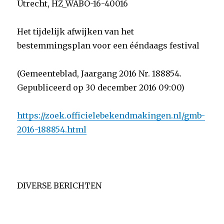
Utrecht, HZ_WABO-16-40016
Het tijdelijk afwijken van het
bestemmingsplan voor een ééndaags festival
(Gemeenteblad, Jaargang 2016 Nr. 188854.
Gepubliceerd op 30 december 2016 09:00)
https://zoek.officielebekendmakingen.nl/gmb-
2016-188854.html
DIVERSE BERICHTEN