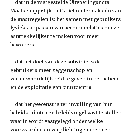
– dat in de vastgestelde Uitvoeringsnota
Maatschappelijk Initiatief onder dak één van
de maatregelen is: het samen met gebruikers
fysiek aanpassen van accommodaties om ze
aantrekkelijker te maken voor meer
bewoners;
– dat het doel van deze subsidie is de
gebruikers meer zeggenschap en
verantwoordelijkheid te geven in het beheer
en de exploitatie van buurtcentra;
– dat het gewenst is ter invulling van hun
beleidsruimte een beleidsregel vast te stellen
waarin wordt vastgelegd onder welke
voorwaarden en verplichtingen men een