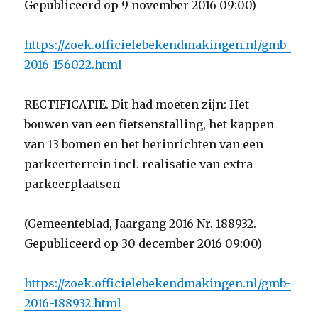
Gepubliceerd op 9 november 2016 09:00)
https://zoek.officielebekendmakingen.nl/gmb-
2016-156022.html
RECTIFICATIE. Dit had moeten zijn: Het
bouwen van een fietsenstalling, het kappen
van 13 bomen en het herinrichten van een
parkeerterrein incl. realisatie van extra
parkeerplaatsen
(Gemeenteblad, Jaargang 2016 Nr. 188932.
Gepubliceerd op 30 december 2016 09:00)
https://zoek.officielebekendmakingen.nl/gmb-
2016-188932.html