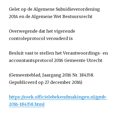
Gelet op de Algemene Subsidieverordening
2014 en de Algemene Wet Bestuursrecht
Overwegende dat het vigerende
controleprotocol verouderd is
Besluit vast te stellen het Verantwoordings- en
accountantsprotocol 2016 Gemeente Utrecht
(Gemeenteblad, Jaargang 2016 Nr. 184358.
Gepubliceerd op 27 december 2016)
https://zoek.officielebekendmakingen.nl/gmb-
2016-184358.html