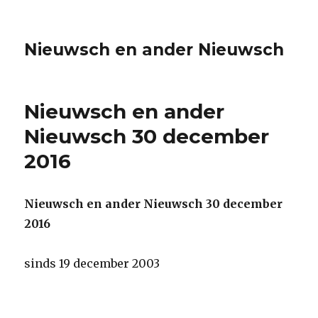
Nieuwsch en ander Nieuwsch
Nieuwsch en ander
Nieuwsch 30 december
2016
Nieuwsch en ander Nieuwsch 30 december
2016
sinds 19 december 2003