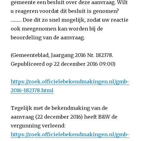
gemeente een besluit over deze aanvraag. Wilt
u reageren voordat dit besluit is genomen?
……… Doe dit zo snel mogelijk, zodat uw reactie
ook meegenomen kan worden bij de
beoordeling van de aanvraag.
(Gemeenteblad, Jaargang 2016 Nr. 182378.
Gepubliceerd op 22 december 2016 09:00)
https://zoek.officielebekendmakingen.nl/gmb-
2016-182378.html
Tegelijk met de bekendmaking van de
aanvraag (22 december 2016) heeft B&W de
vergunning verleend:
https://zoek.officielebekendmakingen.nl/gmb-