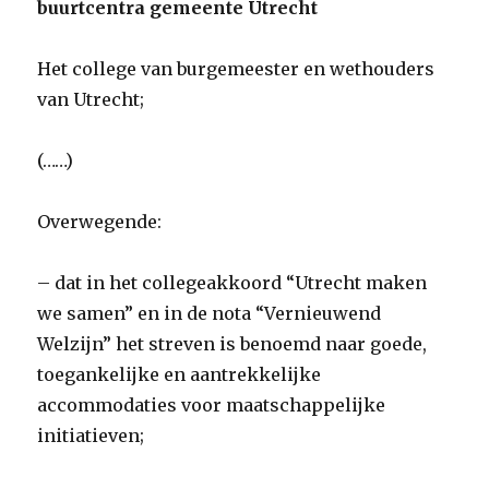
buurtcentra gemeente Utrecht
Het college van burgemeester en wethouders
van Utrecht;
(……)
Overwegende:
– dat in het collegeakkoord “Utrecht maken
we samen” en in de nota “Vernieuwend
Welzijn” het streven is benoemd naar goede,
toegankelijke en aantrekkelijke
accommodaties voor maatschappelijke
initiatieven;