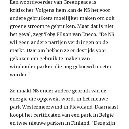
Een woordvoerder van Greenpeace is
kritischer. Volgens hem kan de NS het voor
andere gebruikers moeilijker maken om ook
groene stroom te gebruiken. Maar dat is niet
het geval, zegt Toby Ellson van Eneco. “De NS
wil geen andere partijen verdringen op de
markt. Daarom hebben ze er destijds voor
gekozen om gebruik te maken van
windmolenparken die nog gebouwd moeten
worden.”
Zo maakt NS onder andere gebruik van de
energie die opgewekt wordt in het nieuwe
park Westermeerwind in Flevoland. Daarnaast
koopt het certificaten van een park in België
en twee nieuwe parken in Finland. “Deze zijn