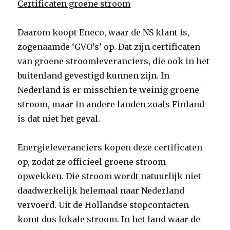
Certificaten groene stroom
Daarom koopt Eneco, waar de NS klant is,
zogenaamde ‘GVO’s’ op. Dat zijn certificaten
van groene stroomleveranciers, die ook in het
buitenland gevestigd kunnen zijn. In
Nederland is er misschien te weinig groene
stroom, maar in andere landen zoals Finland
is dat niet het geval.
Energieleveranciers kopen deze certificaten
op, zodat ze officieel groene stroom
opwekken. Die stroom wordt natuurlijk niet
daadwerkelijk helemaal naar Nederland
vervoerd. Uit de Hollandse stopcontacten
komt dus lokale stroom. In het land waar de