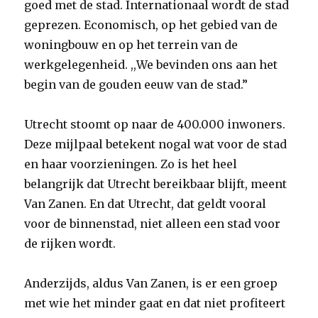
goed met de stad. Internationaal wordt de stad
geprezen. Economisch, op het gebied van de
woningbouw en op het terrein van de
werkgelegenheid. ,,We bevinden ons aan het
begin van de gouden eeuw van de stad.”
Utrecht stoomt op naar de 400.000 inwoners.
Deze mijlpaal betekent nogal wat voor de stad
en haar voorzieningen. Zo is het heel
belangrijk dat Utrecht bereikbaar blijft, meent
Van Zanen. En dat Utrecht, dat geldt vooral
voor de binnenstad, niet alleen een stad voor
de rijken wordt.
Anderzijds, aldus Van Zanen, is er een groep
met wie het minder gaat en dat niet profiteert