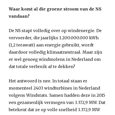
Waar komt al die groene stroom van de NS
vandaan?
De NS stapt volledig over op windenergie. De
vervoerder, die jaarlijks 1.200.000.000 kWh
(1,2 terawatt) aan energie gebruikt, wordt
daardoor volledig klimaatneutraal. Maar zijn
er wel genoeg windmolens in Nederland om
dat totale verbruik af te dekken?
Het antwoord is nee. In totaal staan er
momenteel 2403 windturbines in Nederland
volgens Windstats. Samen hadden deze in 2015
een gezamenlijk vermogen van 3.372,9 MW. Dat
betekent dat ze op volle snelheid 3.372,9 MW