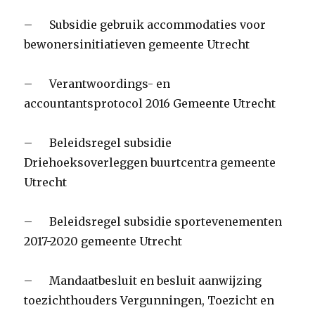
– Subsidie gebruik accommodaties voor
bewonersinitiatieven gemeente Utrecht
– Verantwoordings- en
accountantsprotocol 2016 Gemeente Utrecht
– Beleidsregel subsidie
Driehoeksoverleggen buurtcentra gemeente
Utrecht
– Beleidsregel subsidie sportevenementen
2017-2020 gemeente Utrecht
– Mandaatbesluit en besluit aanwijzing
toezichthouders Vergunningen, Toezicht en