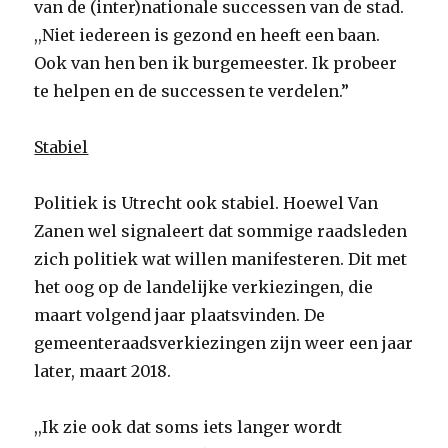
van de (inter)nationale successen van de stad.
,,Niet iedereen is gezond en heeft een baan.
Ook van hen ben ik burgemeester. Ik probeer
te helpen en de successen te verdelen.”
Stabiel
Politiek is Utrecht ook stabiel. Hoewel Van
Zanen wel signaleert dat sommige raadsleden
zich politiek wat willen manifesteren. Dit met
het oog op de landelijke verkiezingen, die
maart volgend jaar plaatsvinden. De
gemeenteraadsverkiezingen zijn weer een jaar
later, maart 2018.
,,Ik zie ook dat soms iets langer wordt