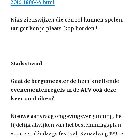
2016-188664.html
Niks zienswijzen die een rol kunnen spelen.
Burger ken je plaats: kop houden !
Stadsstrand
Gaat de burgemeester de hem knellende
evenementenregels in de APV ook deze
keer ontduiken?
Nieuwe aanvraag omgevingsvergunning, het
tijdelijk afwijken van het bestemmingsplan
voor een ééndaags festival, Kanaalweg 199 te