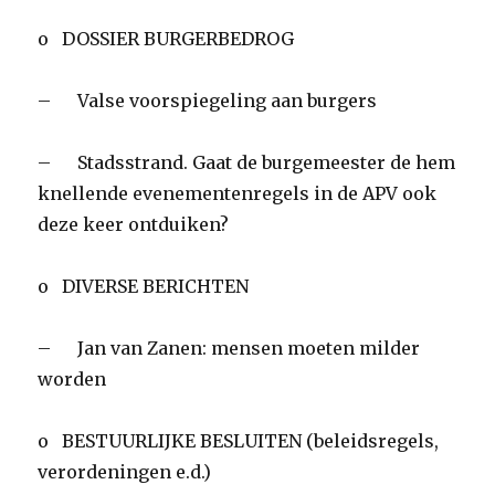
o DOSSIER BURGERBEDROG
– Valse voorspiegeling aan burgers
– Stadsstrand. Gaat de burgemeester de hem
knellende evenementenregels in de APV ook
deze keer ontduiken?
o DIVERSE BERICHTEN
– Jan van Zanen: mensen moeten milder
worden
o BESTUURLIJKE BESLUITEN (beleidsregels,
verordeningen e.d.)