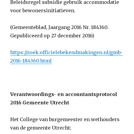
Beleidsregel subsidie gebruik accommodatie
voor bewonersinitiatieven.
(Gemeenteblad, Jaargang 2016 Nr. 184360.
Gepubliceerd op 27 december 2016)
https://zoek.officielebekendmakingen.nl/gmb-
2016-184360.html
Verantwoordings- en accountantsprotocol
2016 Gemeente Utrecht
Het College van burgemeester en wethouders
van de gemeente Utrecht;