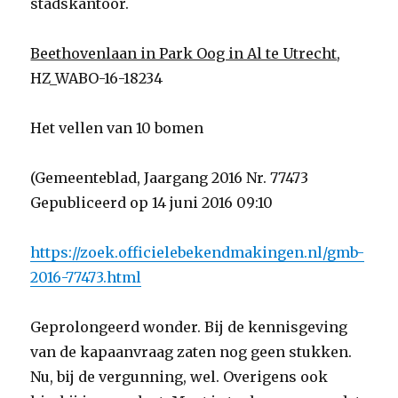
stadskantoor.
Beethovenlaan in Park Oog in Al te Utrecht
,
HZ_WABO-16-18234
Het vellen van 10 bomen
(Gemeenteblad, Jaargang 2016 Nr. 77473
Gepubliceerd op 14 juni 2016 09:10
https://zoek.officielebekendmakingen.nl/gmb-
2016-77473.html
Geprolongeerd wonder. Bij de kennisgeving
van de kapaanvraag zaten nog geen stukken.
Nu, bij de vergunning, wel. Overigens ook