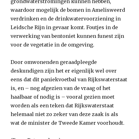
grondwaterstromingen kunnen hebben,
waardoor mogelijk de bomen in Amelisweerd
verdrinken en de drinkwatervoorziening in
Leidsche Rijn in gevaar komt. Foutjes in de
verwerking van bentoniet kunnen funest zijn
voor de vegetatie in de omgeving.
Door omwonenden geraadpleegde
deskundigen zijn het er eigenlijk wel over
eens dat dit paniekvoetbal van Rijkswaterstaat
is, en – nog afgezien van de vraag of het
haalbaar of nodig is – vooral gezien moet
worden als een teken dat Rijkswaterstaat
helemaal niet zo zeker van deze zaak is als
wat de minister de Tweede Kamer voorhoudt.