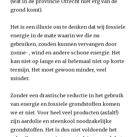
(wat in de provincie Utrecht niet erg van de
grond komt).
Het is een illusie om te denken dat wij fossiele
energie in de mate waarin we die nu
gebruiken, zouden kunnen vervangen door
zonne- , wind en andere schone energie. Het
kan niet op lange en al helemaal niet op korte
termijn. Het moet gewoon minder, veel
minder.
Zonder een drastische reductie in het gebruik
van energie en fossiele grondstoffen komen
we er niet. Voor heel veel producten (asfalt!)
zijn aardolie en steenkool noodzakelijke
grondstoffen. Het is dus niet voldoende het