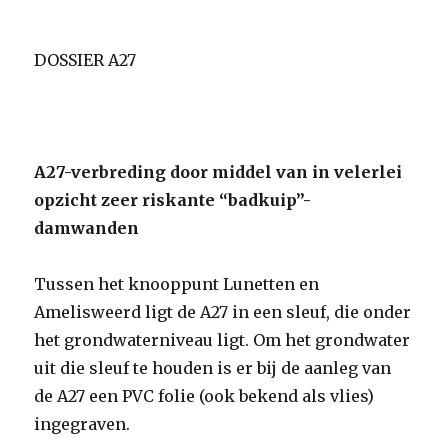
DOSSIER A27
A27-verbreding door middel van in velerlei
opzicht zeer riskante “badkuip”-
damwanden
Tussen het knooppunt Lunetten en
Amelisweerd ligt de A27 in een sleuf, die onder
het grondwaterniveau ligt. Om het grondwater
uit die sleuf te houden is er bij de aanleg van
de A27 een PVC folie (ook bekend als vlies)
ingegraven.