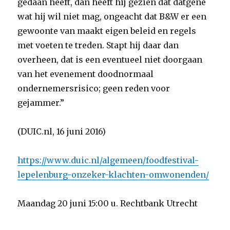
gedaan heeft, dan heeft hij gezien dat datgene
wat hij wil niet mag, ongeacht dat B&W er een
gewoonte van maakt eigen beleid en regels
met voeten te treden. Stapt hij daar dan
overheen, dat is een eventueel niet doorgaan
van het evenement doodnormaal
ondernemersrisico; geen reden voor
gejammer.”
(DUIC.nl, 16 juni 2016)
https://www.duic.nl/algemeen/foodfestival-
lepelenburg-onzeker-klachten-omwonenden/
Maandag 20 juni 15:00 u. Rechtbank Utrecht