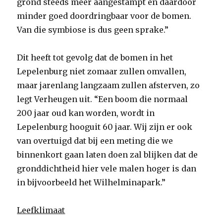
grond steeds meer aangestampt en daardoor
minder goed doordringbaar voor de bomen.
Van die symbiose is dus geen sprake.”
Dit heeft tot gevolg dat de bomen in het
Lepelenburg niet zomaar zullen omvallen,
maar jarenlang langzaam zullen afsterven, zo
legt Verheugen uit. “Een boom die normaal
200 jaar oud kan worden, wordt in
Lepelenburg hooguit 60 jaar. Wij zijn er ook
van overtuigd dat bij een meting die we
binnenkort gaan laten doen zal blijken dat de
gronddichtheid hier vele malen hoger is dan
in bijvoorbeeld het Wilhelminapark.”
Leefklimaat