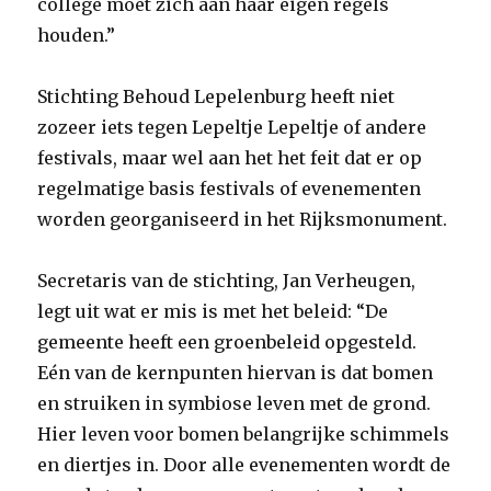
college moet zich aan haar eigen regels
houden.”
Stichting Behoud Lepelenburg heeft niet
zozeer iets tegen Lepeltje Lepeltje of andere
festivals, maar wel aan het het feit dat er op
regelmatige basis festivals of evenementen
worden georganiseerd in het Rijksmonument.
Secretaris van de stichting, Jan Verheugen,
legt uit wat er mis is met het beleid: “De
gemeente heeft een groenbeleid opgesteld.
Eén van de kernpunten hiervan is dat bomen
en struiken in symbiose leven met de grond.
Hier leven voor bomen belangrijke schimmels
en diertjes in. Door alle evenementen wordt de