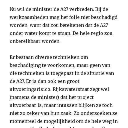
Nu wil de minister de A27 verbreden. Bij de
werkzaamheden mag het folie niet beschadigd
worden, want dat zou betekenen dat de A27
onder water komt te staan. De hele regio zou
onbereikbaar worden.
Er bestaan diverse technieken om
beschadiging te voorkomen, maar geen van
die technieken is toegepast in de situatie van
de A27. Er is dan ook een groot
uitvoeringsrisico. Rijkswaterstaat zegt wel
(namens de minister) dat het project
uitvoerbaar is, maar intussen blijken ze toch
niet zo zeker van hun zaak. Zo onderzoeken ze
momenteel de mogelijkheid om de hele weg in