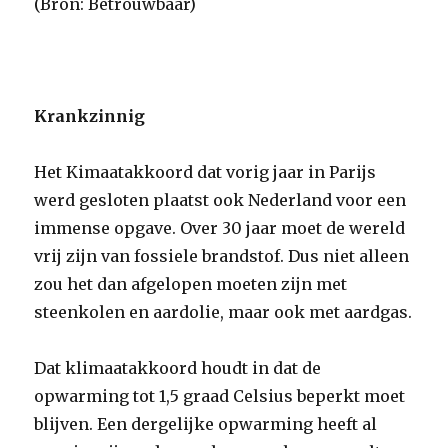
(Bron: Betrouwbaar)
Krankzinnig
Het Kimaatakkoord dat vorig jaar in Parijs
werd gesloten plaatst ook Nederland voor een
immense opgave. Over 30 jaar moet de wereld
vrij zijn van fossiele brandstof. Dus niet alleen
zou het dan afgelopen moeten zijn met
steenkolen en aardolie, maar ook met aardgas.
Dat klimaatakkoord houdt in dat de
opwarming tot 1,5 graad Celsius beperkt moet
blijven. Een dergelijke opwarming heeft al