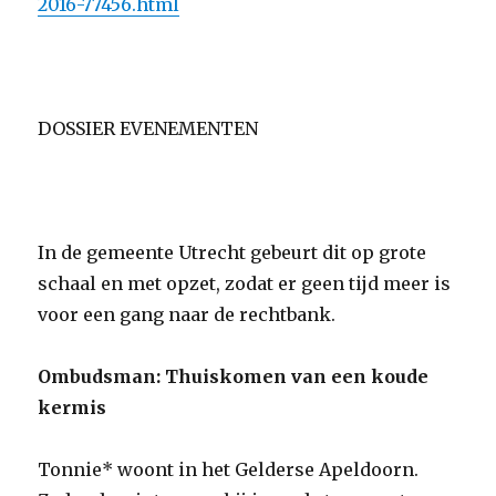
2016-77456.html
DOSSIER EVENEMENTEN
In de gemeente Utrecht gebeurt dit op grote
schaal en met opzet, zodat er geen tijd meer is
voor een gang naar de rechtbank.
Ombudsman: Thuiskomen van een koude
kermis
Tonnie* woont in het Gelderse Apeldoorn.