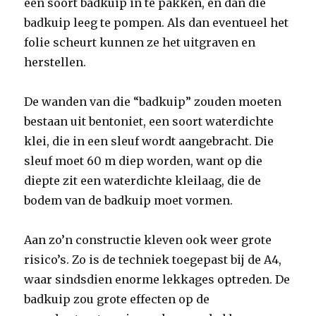
een soort badkuip in te pakken, en dan die
badkuip leeg te pompen. Als dan eventueel het
folie scheurt kunnen ze het uitgraven en
herstellen.
De wanden van die “badkuip” zouden moeten
bestaan uit bentoniet, een soort waterdichte
klei, die in een sleuf wordt aangebracht. Die
sleuf moet 60 m diep worden, want op die
diepte zit een waterdichte kleilaag, die de
bodem van de badkuip moet vormen.
Aan zo’n constructie kleven ook weer grote
risico’s. Zo is de techniek toegepast bij de A4,
waar sindsdien enorme lekkages optreden. De
badkuip zou grote effecten op de