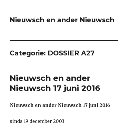
Nieuwsch en ander Nieuwsch
Categorie:
DOSSIER A27
Nieuwsch en ander
Nieuwsch 17 juni 2016
Nieuwsch en ander Nieuwsch 17 juni 2016
sinds 19 december 2003