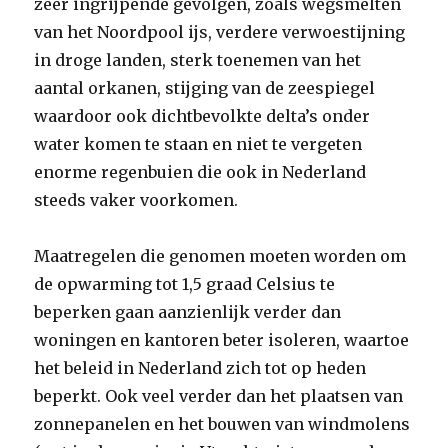
zeer ingrijpende gevolgen, zoals wegsmelten
van het Noordpool ijs, verdere verwoestijning
in droge landen, sterk toenemen van het
aantal orkanen, stijging van de zeespiegel
waardoor ook dichtbevolkte delta’s onder
water komen te staan en niet te vergeten
enorme regenbuien die ook in Nederland
steeds vaker voorkomen.
Maatregelen die genomen moeten worden om
de opwarming tot 1,5 graad Celsius te
beperken gaan aanzienlijk verder dan
woningen en kantoren beter isoleren, waartoe
het beleid in Nederland zich tot op heden
beperkt. Ook veel verder dan het plaatsen van
zonnepanelen en het bouwen van windmolens