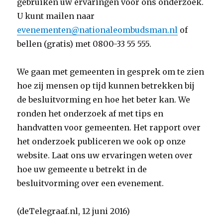
gebruiken uw ervaringen voor ons onderzoek.
U kunt mailen naar
evenementen@nationaleombudsman.nl
of
bellen (gratis) met 0800-33 55 555.
We gaan met gemeenten in gesprek om te zien
hoe zij mensen op tijd kunnen betrekken bij
de besluitvorming en hoe het beter kan. We
ronden het onderzoek af met tips en
handvatten voor gemeenten. Het rapport over
het onderzoek publiceren we ook op onze
website. Laat ons uw ervaringen weten over
hoe uw gemeente u betrekt in de
besluitvorming over een evenement.
(deTelegraaf.nl, 12 juni 2016)