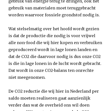
gebruik van energie terug te dringen, ook het
gebruik van materialen moet teruggebracht
worden waarvoor fossiele grondstof nodig is.
Wat stelselmatig over het hoofd wordt gezien
is dat de productie die nodig is voor vrijwel
alle non-food die wij hier kopen en verbruiken
geproduceerd wordt in lage lonen landen en
dat de CO2 die daarvoor nodig is dus onze CO2
is die in lage lonen in de lucht wordt gebracht.
Dat wordt in onze CO2-balans ten onrechte
niet meegenomen.
De CO2 reductie die wij hier in Nederland per
saldo moeten realiseren gaat aanzienlijk
verder dan wat de overheid ons wil doen