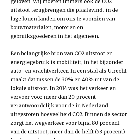
geloven. Wij moeten immers ook de CO2
uitstoot terugbrengen die plaatsvindt in de
lage lonen landen om ons te voorzien van
bouwmaterialen, motoren en
gebruiksgoederen in het algemeen.
Een belangrijke bron van CO2 uitstoot en
energiegebruik is mobiliteit, in het bijzonder
auto- en vrachtverkeer. In een stad als Utrecht
maakt dat tussen de 30% en 40% uit van de
lokale uitstoot. In 2014 was het verkeer en
vervoer voor meer dan 20 procent
verantwoordelijk voor de in Nederland
uitgestoten hoeveelheid CO2. Binnen de sector
zorgt het wegverkeer voor bijna 80 procent
van de uitstoot, meer dan de helft (53 procent)