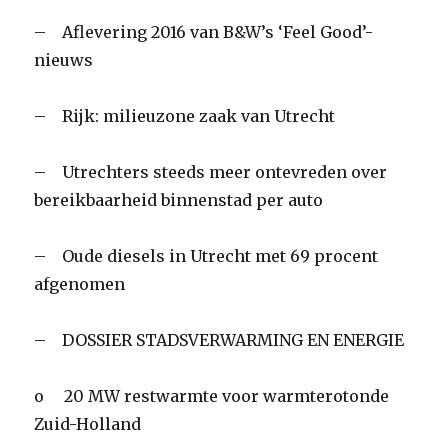
– Aflevering 2016 van B&W’s ‘Feel Good’-
nieuws
– Rijk: milieuzone zaak van Utrecht
– Utrechters steeds meer ontevreden over
bereikbaarheid binnenstad per auto
– Oude diesels in Utrecht met 69 procent
afgenomen
– DOSSIER STADSVERWARMING EN ENERGIE
o 20 MW restwarmte voor warmterotonde
Zuid-Holland