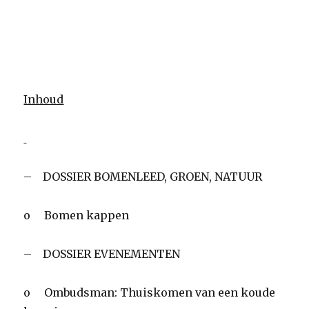
Inhoud
– DOSSIER BOMENLEED, GROEN, NATUUR
o Bomen kappen
– DOSSIER EVENEMENTEN
o Ombudsman: Thuiskomen van een koude