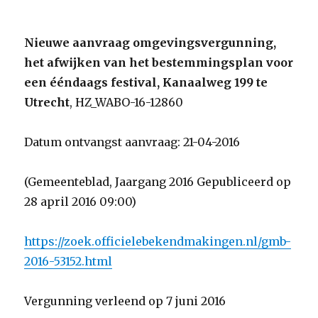
Nieuwe aanvraag omgevingsvergunning,
het afwijken van het bestemmingsplan voor
een ééndaags festival, Kanaalweg 199 te
Utrecht
, HZ_WABO-16-12860
Datum ontvangst aanvraag: 21-04-2016
(Gemeenteblad, Jaargang 2016 Gepubliceerd op
28 april 2016 09:00)
https://zoek.officielebekendmakingen.nl/gmb-
2016-53152.html
Vergunning verleend op 7 juni 2016