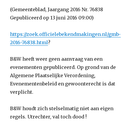
(Gemeenteblad, Jaargang 2016 Nr. 76838
Gepubliceerd op 13 juni 2016 09:00)
https://zoek.officielebekendmakingen.nl/gmb-
2016-76838.html
?
B&W heeft weer geen aanvraag van een
evenementen gepubliceerd. Op grond van de
Algemene Plaatselijke Verordening,
Evenementenbeleid en gewoonterecht is dat
verplicht.
B&W houdt zich stelselmatig niet aan eigen
regels. Utrechter, val toch dood !