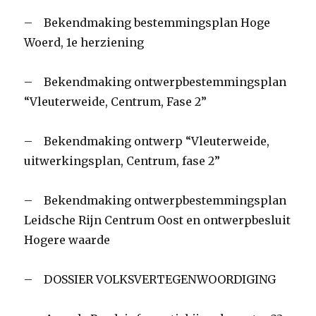
– Bekendmaking bestemmingsplan Hoge
Woerd, 1e herziening
– Bekendmaking ontwerpbestemmingsplan
“Vleuterweide, Centrum, Fase 2”
– Bekendmaking ontwerp “Vleuterweide,
uitwerkingsplan, Centrum, fase 2”
– Bekendmaking ontwerpbestemmingsplan
Leidsche Rijn Centrum Oost en ontwerpbesluit
Hogere waarde
– DOSSIER VOLKSVERTEGENWOORDIGING