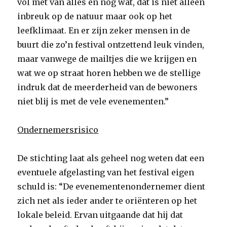
vol met van alles en nog wat, dat is niet alleen
inbreuk op de natuur maar ook op het
leefklimaat. En er zijn zeker mensen in de
buurt die zo’n festival ontzettend leuk vinden,
maar vanwege de mailtjes die we krijgen en
wat we op straat horen hebben we de stellige
indruk dat de meerderheid van de bewoners
niet blij is met de vele evenementen.”
Ondernemersrisico
De stichting laat als geheel nog weten dat een
eventuele afgelasting van het festival eigen
schuld is: “De evenementenondernemer dient
zich net als ieder ander te oriënteren op het
lokale beleid. Ervan uitgaande dat hij dat