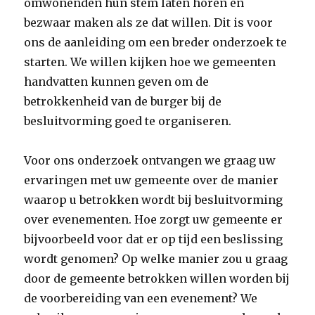
omwonenden hun stem laten horen en
bezwaar maken als ze dat willen. Dit is voor
ons de aanleiding om een breder onderzoek te
starten. We willen kijken hoe we gemeenten
handvatten kunnen geven om de
betrokkenheid van de burger bij de
besluitvorming goed te organiseren.
Voor ons onderzoek ontvangen we graag uw
ervaringen met uw gemeente over de manier
waarop u betrokken wordt bij besluitvorming
over evenementen. Hoe zorgt uw gemeente er
bijvoorbeeld voor dat er op tijd een beslissing
wordt genomen? Op welke manier zou u graag
door de gemeente betrokken willen worden bij
de voorbereiding van een evenement? We