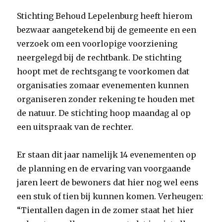
Stichting Behoud Lepelenburg heeft hierom
bezwaar aangetekend bij de gemeente en een
verzoek om een voorlopige voorziening
neergelegd bij de rechtbank. De stichting
hoopt met de rechtsgang te voorkomen dat
organisaties zomaar evenementen kunnen
organiseren zonder rekening te houden met
de natuur. De stichting hoop maandag al op
een uitspraak van de rechter.
Er staan dit jaar namelijk 14 evenementen op
de planning en de ervaring van voorgaande
jaren leert de bewoners dat hier nog wel eens
een stuk of tien bij kunnen komen. Verheugen:
“Tientallen dagen in de zomer staat het hier