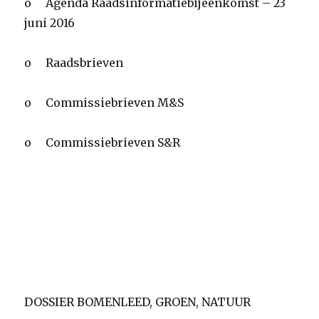
o Agenda Raadsinformatiebijeenkomst – 23
juni 2016
o Raadsbrieven
o Commissiebrieven M&S
o Commissiebrieven S&R
DOSSIER BOMENLEED, GROEN, NATUUR