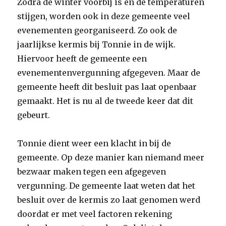
Zodra de winter voorbij is en de temperaturen
stijgen, worden ook in deze gemeente veel
evenementen georganiseerd. Zo ook de
jaarlijkse kermis bij Tonnie in de wijk.
Hiervoor heeft de gemeente een
evenementenvergunning afgegeven. Maar de
gemeente heeft dit besluit pas laat openbaar
gemaakt. Het is nu al de tweede keer dat dit
gebeurt.
Tonnie dient weer een klacht in bij de
gemeente. Op deze manier kan niemand meer
bezwaar maken tegen een afgegeven
vergunning. De gemeente laat weten dat het
besluit over de kermis zo laat genomen werd
doordat er met veel factoren rekening