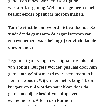
gehouden moest worden. Ook ligt de
werkdruk erg hoog. Wel had de gemeente het
besluit eerder openbaar moeten maken.
Tonnie vindt het antwoord niet voldoende. Ze
vindt dat de gemeente de organisatoren van
een evenement vaak belangrijker vindt dan de
omwonenden.
Regelmatig ontvangen we signalen zoals dat
van Tonnie. Burgers worden pas laat door hun
gemeente geïnformeerd over evenementen bij
hen in de buurt. Wij vinden het belangrijk dat
burgers op tijd worden betrokken door de
gemeente bij de besluitvorming over
evenementen. Alleen dan kunnen