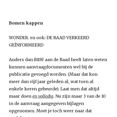
Bomen kappen
WONDER. en ook
:
DE RAAD VERKEERD
GEÏNFORMEERD
Anders dan B&W aan de Raad heeft laten weten
kunnen aanvraagdocumenten wel bij de
publicatie gevoegd worden. (Maar dat kon
meer dan vijf jaar geleden al, wat toen al
enkele keren gebeurde). Laat men dat altijd
maar doen
en volledig
. Nu zijn maar 3 van de 10
in de aanvraag aangegeven bijlagen
opgenomen. Moet je toch weer naar dat