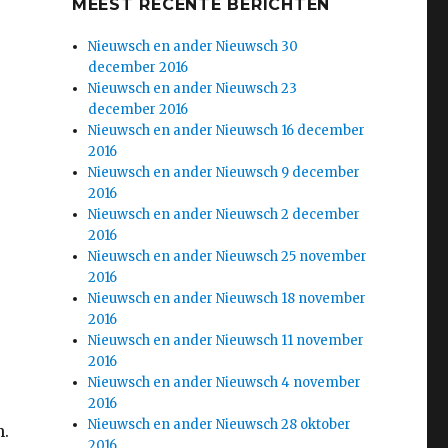
MEEST RECENTE BERICHTEN
Nieuwsch en ander Nieuwsch 30
december 2016
Nieuwsch en ander Nieuwsch 23
december 2016
Nieuwsch en ander Nieuwsch 16 december
2016
Nieuwsch en ander Nieuwsch 9 december
2016
Nieuwsch en ander Nieuwsch 2 december
2016
Nieuwsch en ander Nieuwsch 25 november
2016
Nieuwsch en ander Nieuwsch 18 november
2016
Nieuwsch en ander Nieuwsch 11 november
2016
Nieuwsch en ander Nieuwsch 4 november
2016
Nieuwsch en ander Nieuwsch 28 oktober
n.
2016