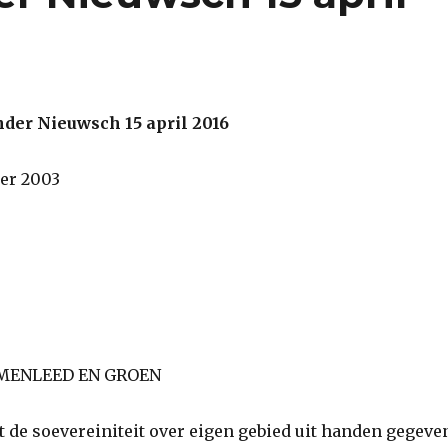
der Nieuwsch 15 april 2016
er 2003
MENLEED EN GROEN
 de soevereiniteit over eigen gebied uit handen gegeve