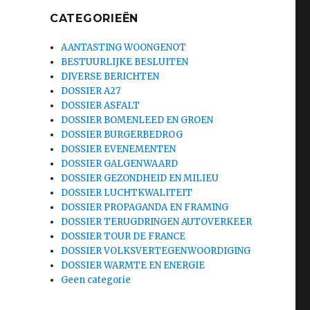
CATEGORIEËN
AANTASTING WOONGENOT
BESTUURLIJKE BESLUITEN
DIVERSE BERICHTEN
DOSSIER A27
DOSSIER ASFALT
DOSSIER BOMENLEED EN GROEN
DOSSIER BURGERBEDROG
DOSSIER EVENEMENTEN
DOSSIER GALGENWAARD
DOSSIER GEZONDHEID EN MILIEU
DOSSIER LUCHTKWALITEIT
DOSSIER PROPAGANDA EN FRAMING
DOSSIER TERUGDRINGEN AUTOVERKEER
DOSSIER TOUR DE FRANCE
DOSSIER VOLKSVERTEGENWOORDIGING
DOSSIER WARMTE EN ENERGIE
Geen categorie