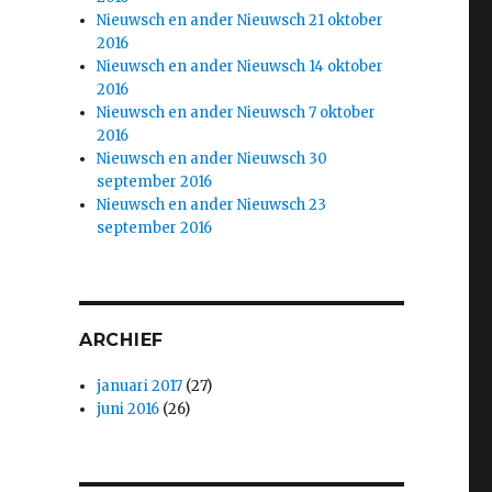
Nieuwsch en ander Nieuwsch 21 oktober
2016
Nieuwsch en ander Nieuwsch 14 oktober
2016
Nieuwsch en ander Nieuwsch 7 oktober
2016
Nieuwsch en ander Nieuwsch 30
september 2016
Nieuwsch en ander Nieuwsch 23
september 2016
ARCHIEF
januari 2017
(27)
juni 2016
(26)