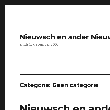
Nieuwsch en ander Nieu
sinds 19 december 2003
Categorie:
Geen categorie
Nieuwsch en ande