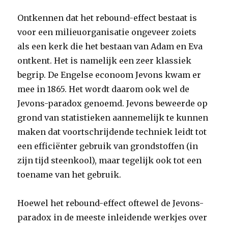
Ontkennen dat het rebound-effect bestaat is
voor een milieuorganisatie ongeveer zoiets
als een kerk die het bestaan van Adam en Eva
ontkent. Het is namelijk een zeer klassiek
begrip. De Engelse econoom Jevons kwam er
mee in 1865. Het wordt daarom ook wel de
Jevons-paradox genoemd. Jevons beweerde op
grond van statistieken aannemelijk te kunnen
maken dat voortschrijdende techniek leidt tot
een efficiënter gebruik van grondstoffen (in
zijn tijd steenkool), maar tegelijk ook tot een
toename van het gebruik.
Hoewel het rebound-effect oftewel de Jevons-
paradox in de meeste inleidende werkjes over