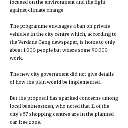
focused on the environment and the fight
against climate change.
The programme envisages a ban on private
vehicles in the city centre which, according to
the Verdans Gang newspaper, is home to only
about 1,000 people but where some 90,000
work.
The new city government did not give details
of how the plan would be implemented.
But the proposal has sparked concerns among
local businessmen, who noted that 11 of the
city’s 57 shopping centres are in the planned
car-free zone.