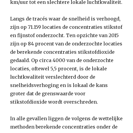
km/uur tot een slechtere lokale luchtkwaliteit.
Langs de tracés waar de snelheid is verhoogd,
zijn op 71.159 locaties de concentraties stikstof
en fijnstof onderzocht. Ten opzichte van 2015
zijn op 84 procent van de onderzochte locaties
de berekende concentraties stikstofdioxide
gedaald. Op circa 4000 van de onderzochte
locaties, oftewel 5,5 procent, is de lokale
luchtkwaliteit verslechterd door de
snelheidsverhoging en is lokaal de kans
groter dat de grenswaarde voor
stikstofdioxide wordt overschreden.
In alle gevallen liggen de volgens de wettelijke
methoden berekende concentraties onder de