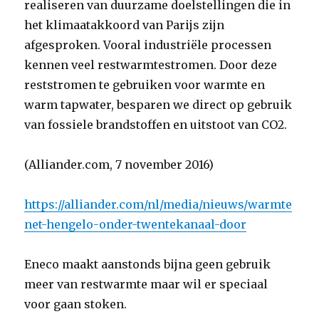
realiseren van duurzame doelstellingen die in
het klimaatakkoord van Parijs zijn
afgesproken. Vooral industriële processen
kennen veel restwarmtestromen. Door deze
reststromen te gebruiken voor warmte en
warm tapwater, besparen we direct op gebruik
van fossiele brandstoffen en uitstoot van CO2.
(Alliander.com, 7 november 2016)
https://alliander.com/nl/media/nieuws/warmte
net-hengelo-onder-twentekanaal-door
Eneco maakt aanstonds bijna geen gebruik
meer van restwarmte maar wil er speciaal
voor gaan stoken.