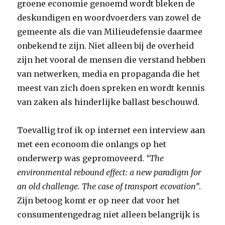
groene economie genoemd wordt bleken de
deskundigen en woordvoerders van zowel de
gemeente als die van Milieudefensie daarmee
onbekend te zijn. Niet alleen bij de overheid
zijn het vooral de mensen die verstand hebben
van netwerken, media en propaganda die het
meest van zich doen spreken en wordt kennis
van zaken als hinderlijke ballast beschouwd.
Toevallig trof ik op internet een interview aan
met een econoom die onlangs op het
onderwerp was gepromoveerd.
“The
environmental rebound effect: a new paradigm for
an old challenge. The case of transport ecovation”
.
Zijn betoog komt er op neer dat voor het
consumentengedrag niet alleen belangrijk is