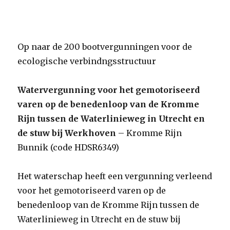
Op naar de 200 bootvergunningen voor de
ecologische verbindngsstructuur
Watervergunning voor het gemotoriseerd
varen op de benedenloop van de Kromme
Rijn tussen de Waterlinieweg in Utrecht en
de stuw bij Werkhoven
– Kromme Rijn
Bunnik (code HDSR6349)
Het waterschap heeft een vergunning verleend
voor het gemotoriseerd varen op de
benedenloop van de Kromme Rijn tussen de
Waterlinieweg in Utrecht en de stuw bij