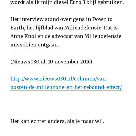
wordt als ik mijn diesel Euro 3 blijf gebruiken.
Het interview stond overigens in Down to
Earth, het lijfblad van Milieudefensie. Dat is
Anne Knol en de advocaat van Milieudefensie
misschien ontgaan.
(Nieuws030.nl, 10 november 2016)
http://www.nieuws030.nl/columns/van-
oosten-de-milieuzone-en-het-rebound-effect/
Het kan echter anders, als je maar wil.