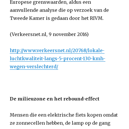
Europese grenswaarden, aldus een
aanvullende analyse die op verzoek van de
Tweede Kamer is gedaan door het RIVM.
(Verkeersnet.nl, 9 november 2016)
http://www.verkeersnet.nl/20768/lokale-
luchtkwaliteit-langs-5-procent-130-kmh-
wegen-verslechterd/
De milieuzone en het rebound-effect
Mensen die een elektrische fiets kopen omdat
ze zonnecellen hebben, de lamp op de gang