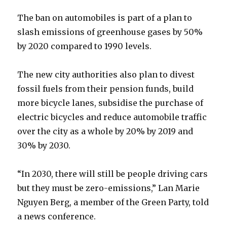
The ban on automobiles is part of a plan to
slash emissions of greenhouse gases by 50%
by 2020 compared to 1990 levels.
The new city authorities also plan to divest
fossil fuels from their pension funds, build
more bicycle lanes, subsidise the purchase of
electric bicycles and reduce automobile traffic
over the city as a whole by 20% by 2019 and
30% by 2030.
“In 2030, there will still be people driving cars
but they must be zero-emissions,” Lan Marie
Nguyen Berg, a member of the Green Party, told
a news conference.