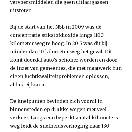
vervoersmiddelen die geen uitlaatgassen
uitstoten.
Bij de start van het NSL in 2009 was de
concentratie stikstofdioxide langs 1100
kilometer weg te hoog. In 2015 was dit bij
minder dan 10 kilometer weg het geval. Dit
komt doordat auto’s schoner worden en door
de inzet van gemeentes, die met maatwerk hun
eigen luchtkwaliteitproblemen oplossen,
aldus Dijksma.
De knelpunten bevinden zich vooral in
binnensteden op drukke wegen met veel
verkeer. Langs een beperkt aantal kilometers
weg leidt de snelheidsverhoging naar 130