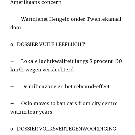
Amerikaans concern
– Warmtenet Hengelo onder Twentekanaal
door
o DOSSIER VUILE LEEFLUCHT
– Lokale luchtkwaliteit langs 5 procent 130
km/h-wegen verslechterd
– De milieuzone en het rebound-effect
– Oslo moves to ban cars from city centre
within four years
o DOSSIER VOLKSVERTEGENWOORDIGING