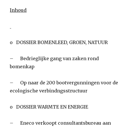
Inhoud
o DOSSIER BOMENLEED, GROEN, NATUUR
– Bedrieglijke gang van zaken rond
bomenkap
– Op naar de 200 bootvergunningen voor de
ecologische verbindngsstructuur
o DOSSIER WARMTE EN ENERGIE
– Eneco verkoopt consultantsbureau aan