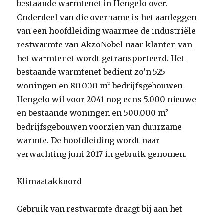
bestaande warmtenet in Hengelo over.
Onderdeel van die overname is het aanleggen
van een hoofdleiding waarmee de industriële
restwarmte van AkzoNobel naar klanten van
het warmtenet wordt getransporteerd. Het
bestaande warmtenet bedient zo’n 525
woningen en 80.000 m² bedrijfsgebouwen.
Hengelo wil voor 2041 nog eens 5.000 nieuwe
en bestaande woningen en 500.000 m²
bedrijfsgebouwen voorzien van duurzame
warmte. De hoofdleiding wordt naar
verwachting juni 2017 in gebruik genomen.
Klimaatakkoord
Gebruik van restwarmte draagt bij aan het