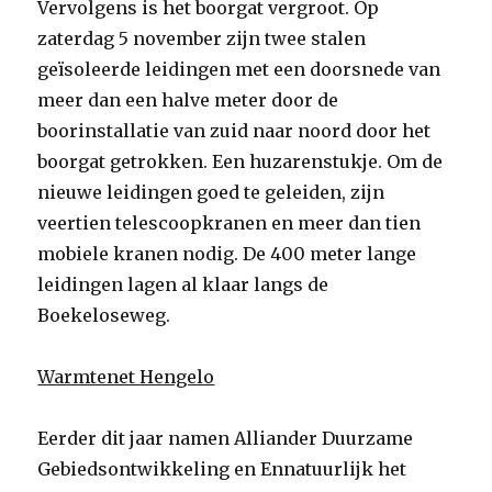
Vervolgens is het boorgat vergroot. Op
zaterdag 5 november zijn twee stalen
geïsoleerde leidingen met een doorsnede van
meer dan een halve meter door de
boorinstallatie van zuid naar noord door het
boorgat getrokken. Een huzarenstukje. Om de
nieuwe leidingen goed te geleiden, zijn
veertien telescoopkranen en meer dan tien
mobiele kranen nodig. De 400 meter lange
leidingen lagen al klaar langs de
Boekeloseweg.
Warmtenet Hengelo
Eerder dit jaar namen Alliander Duurzame
Gebiedsontwikkeling en Ennatuurlijk het