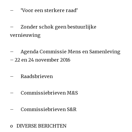
– ‘Voor een sterkere raad’
– Zonder schok geen bestuurlijke
vernieuwing
– Agenda Commissie Mens en Samenleving
– 22 en 24 november 2016
– Raadsbrieven
– Commissiebrieven M&S
– Commissiebrieven S&R
o DIVERSE BERICHTEN