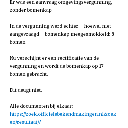
Er was een aanvraag omgevingsvergunning,
zonder bomenkap.
In de vergunning werd echter – hoewel niet
aangevraagd – bomenkap meegesmokkeld: 8
bomen.
Nu verschijnt er een rectificatie van de
vergunning en wordt de bomenkap op 17
bomen gebracht.
Dit deugt niet.
Alle documenten bij elkaar:
https://zoek.officielebekendmakingen.nl/zoek
en/resultaat/?