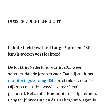
DOSSIER VUILE LEEFLUCHT
Lokale luchtkwaliteit langs 5 procent 130
km/h-wegen verslechterd
De lucht in Nederland was in 2015 weer
schoner dan de jaren ervoor. Dat blijkt uit het
monitoringsverslag NSL
dat staatssecretaris
Dijksma naar de Tweede Kamer heeft
gestuurd. Het aantal knelpunten is afgenomen.
Langs vijf procent van de 130 km/uur-wegen is