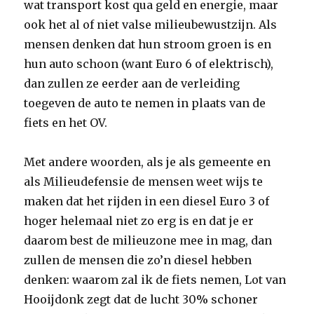
wat transport kost qua geld en energie, maar
ook het al of niet valse milieubewustzijn. Als
mensen denken dat hun stroom groen is en
hun auto schoon (want Euro 6 of elektrisch),
dan zullen ze eerder aan de verleiding
toegeven de auto te nemen in plaats van de
fiets en het OV.
Met andere woorden, als je als gemeente en
als Milieudefensie de mensen weet wijs te
maken dat het rijden in een diesel Euro 3 of
hoger helemaal niet zo erg is en dat je er
daarom best de milieuzone mee in mag, dan
zullen de mensen die zo’n diesel hebben
denken: waarom zal ik de fiets nemen, Lot van
Hooijdonk zegt dat de lucht 30% schoner