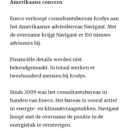
Amerikaans concern
Eneco verkoopt consultantsbureau Ecofys aan
het Amerikaanse adviesbureau Navigant. Met
de overname krijgt Navigant er 150 nieuwe
adviseurs bij.
Financiële details werden niet
bekendgemaakt. In totaal werken er
tweehonderd mensen bij Ecofys.
Sinds 2009 was het consultantsbureau in
handen van Eneco. Het bureau is vooral actief
in energie- en klimaatvraagstukken. Navigant
hoopt met de overname de positie in de
energietak te verstevigen.