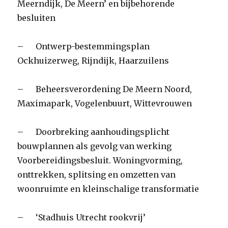
Meerndijk, De Meern’ en bijbehorende
besluiten
– Ontwerp-bestemmingsplan
Ockhuizerweg, Rijndijk, Haarzuilens
– Beheersverordening De Meern Noord,
Maximapark, Vogelenbuurt, Wittevrouwen
– Doorbreking aanhoudingsplicht
bouwplannen als gevolg van werking
Voorbereidingsbesluit. Woningvorming,
onttrekken, splitsing en omzetten van
woonruimte en kleinschalige transformatie
– ‘Stadhuis Utrecht rookvrij’