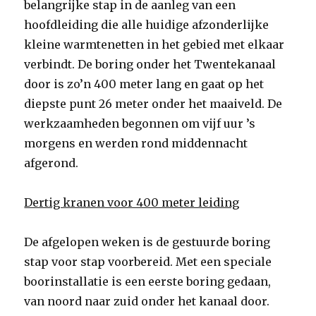
belangrijke stap in de aanleg van een
hoofdleiding die alle huidige afzonderlijke
kleine warmtenetten in het gebied met elkaar
verbindt. De boring onder het Twentekanaal
door is zo’n 400 meter lang en gaat op het
diepste punt 26 meter onder het maaiveld. De
werkzaamheden begonnen om vijf uur ’s
morgens en werden rond middennacht
afgerond.
Dertig kranen voor 400 meter leiding
De afgelopen weken is de gestuurde boring
stap voor stap voorbereid. Met een speciale
boorinstallatie is een eerste boring gedaan,
van noord naar zuid onder het kanaal door.