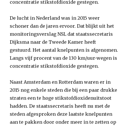
concentratie stikstofdioxide gestegen.
De lucht in Nederland was in 2015 weer
schoner dan de jaren ervoor. Dat blijkt uit het
monitoringsverslag NSL dat staatssecretaris
Dijksma naar de Tweede Kamer heeft
gestuurd. Het aantal knelpunten is afgenomen.
Langs vijf procent van de 130 km/uur-wegen is
concentratie stikstofdioxide gestegen.
Naast Amsterdam en Rotterdam waren er in
2015 nog enkele steden die bij een paar drukke
straten een te hoge stikstofdioxidenuitstoot
hadden. De staatssecretaris heeft nu met de
steden afgesproken deze laatste knelpunten
aan te pakken door onder meer in te zetten op