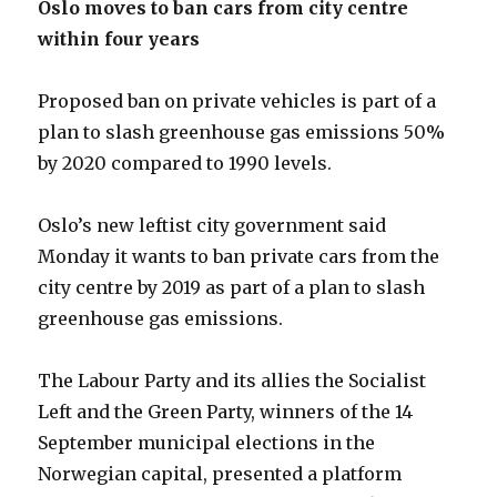
Oslo moves to ban cars from city centre
within four years
Proposed ban on private vehicles is part of a
plan to slash greenhouse gas emissions 50%
by 2020 compared to 1990 levels.
Oslo’s new leftist city government said
Monday it wants to ban private cars from the
city centre by 2019 as part of a plan to slash
greenhouse gas emissions.
The Labour Party and its allies the Socialist
Left and the Green Party, winners of the 14
September municipal elections in the
Norwegian capital, presented a platform