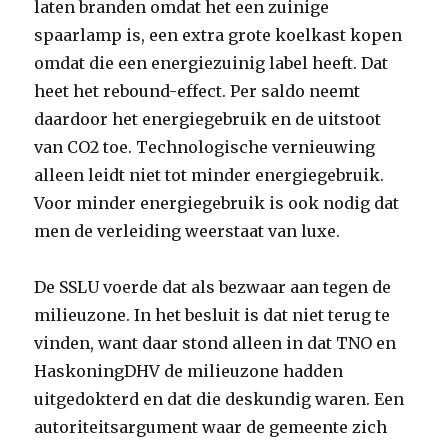
laten branden omdat het een zuinige
spaarlamp is, een extra grote koelkast kopen
omdat die een energiezuinig label heeft. Dat
heet het rebound-effect. Per saldo neemt
daardoor het energiegebruik en de uitstoot
van CO2 toe. Technologische vernieuwing
alleen leidt niet tot minder energiegebruik.
Voor minder energiegebruik is ook nodig dat
men de verleiding weerstaat van luxe.
De SSLU voerde dat als bezwaar aan tegen de
milieuzone. In het besluit is dat niet terug te
vinden, want daar stond alleen in dat TNO en
HaskoningDHV de milieuzone hadden
uitgedokterd en dat die deskundig waren. Een
autoriteitsargument waar de gemeente zich