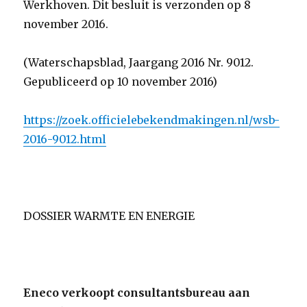
Werkhoven. Dit besluit is verzonden op 8
november 2016.
(Waterschapsblad, Jaargang 2016 Nr. 9012.
Gepubliceerd op 10 november 2016)
https://zoek.officielebekendmakingen.nl/wsb-
2016-9012.html
DOSSIER WARMTE EN ENERGIE
Eneco verkoopt consultantsbureau aan