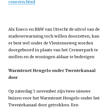
concern.html
Als Eneco en B&W van Utrecht de uitrol van de
stadsverwarming toch willen doorzetten, kan
er best wel onder de Vleutenseweg worden
doorgeboord in plaats van het Cremerpark te
mollen en de woningen aldaar te bedreigen
Warmtenet Hengelo onder Twentekanaal
door
Op zaterdag 5 november zijn twee nieuwe
buizen voor het Warmtenet Hengelo onder het
Twentekanaal door getrokken. Een