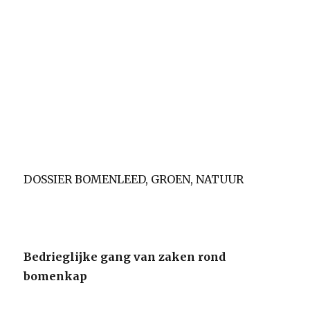
DOSSIER BOMENLEED, GROEN, NATUUR
Bedrieglijke gang van zaken rond
bomenkap