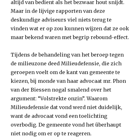
altijd van bedient als het bezwaar hout snijdt.
Maar in de lijvige rapporten van deze
deskundige adviseurs viel niets terug te
vinden wat er op zou kunnen wijzen dat ze ook
maar bekend waren met begrip rebound-effect.
Tijdens de behandeling van het beroep tegen
de milieuzone deed Milieudefensie, die zich
geroepen voelt om de kant van gemeente te
kiezen, bij monde van haar advocaat mr. Phon
van der Biessen nogal smalend over het
argument: “Volstrekte onzin”. Waarom
Milieudefensie dat vond werd niet duidelijk,
want de advocaat vond een toelichting
overbodig. De gemeente vond het überhaupt
niet nodig om er op te reageren.