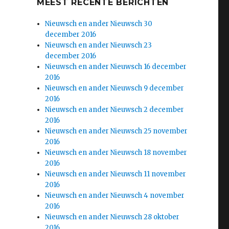
MEEST RECENTE BERICHTEN
Nieuwsch en ander Nieuwsch 30
december 2016
Nieuwsch en ander Nieuwsch 23
december 2016
Nieuwsch en ander Nieuwsch 16 december
2016
Nieuwsch en ander Nieuwsch 9 december
2016
Nieuwsch en ander Nieuwsch 2 december
2016
Nieuwsch en ander Nieuwsch 25 november
2016
Nieuwsch en ander Nieuwsch 18 november
2016
Nieuwsch en ander Nieuwsch 11 november
2016
Nieuwsch en ander Nieuwsch 4 november
2016
Nieuwsch en ander Nieuwsch 28 oktober
2016