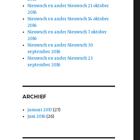
Nieuwsch en ander Nieuwsch 21 oktober
2016
Nieuwsch en ander Nieuwsch 14 oktober
2016
Nieuwsch en ander Nieuwsch 7 oktober
2016
Nieuwsch en ander Nieuwsch 30
september 2016
Nieuwsch en ander Nieuwsch 23
september 2016
ARCHIEF
januari 2017
(27)
juni 2016
(26)