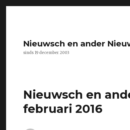
Nieuwsch en ander Nieu
sinds 19 december 2003
Nieuwsch en and
februari 2016