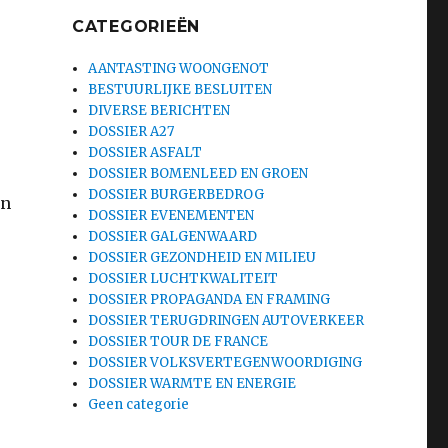
CATEGORIEËN
AANTASTING WOONGENOT
BESTUURLIJKE BESLUITEN
DIVERSE BERICHTEN
DOSSIER A27
DOSSIER ASFALT
DOSSIER BOMENLEED EN GROEN
DOSSIER BURGERBEDROG
an
DOSSIER EVENEMENTEN
DOSSIER GALGENWAARD
DOSSIER GEZONDHEID EN MILIEU
DOSSIER LUCHTKWALITEIT
DOSSIER PROPAGANDA EN FRAMING
DOSSIER TERUGDRINGEN AUTOVERKEER
DOSSIER TOUR DE FRANCE
DOSSIER VOLKSVERTEGENWOORDIGING
DOSSIER WARMTE EN ENERGIE
Geen categorie