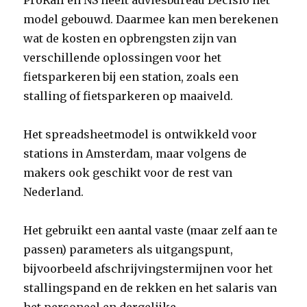
ProRail en NS heeft adviesbureau Decisio het
model gebouwd. Daarmee kan men berekenen
wat de kosten en opbrengsten zijn van
verschillende oplossingen voor het
fietsparkeren bij een station, zoals een
stalling of fietsparkeren op maaiveld.
Het spreadsheetmodel is ontwikkeld voor
stations in Amsterdam, maar volgens de
makers ook geschikt voor de rest van
Nederland.
Het gebruikt een aantal vaste (maar zelf aan te
passen) parameters als uitgangspunt,
bijvoorbeeld afschrijvingstermijnen voor het
stallingspand en de rekken en het salaris van