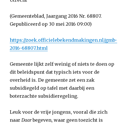
Utrecht
(Gemeenteblad, Jaargang 2016 Nr. 68807.
Gepubliceerd op 30 mei 2016 09:00)
https://zoek.officielebekendmakingen.nl/gmb-
2016-68807.html
Gemeente lijkt zelf weinig of niets te doen op
dit beleidspunt dat typisch iets voor de
overheid is. De gemeente zet een zak
subsidiegeld op tafel met daarbij een
boterzachte subsidieregeling.
Leuk voor de vrije jongens, vooral die zich
naar
Daar
begeven, waar geen toezicht is