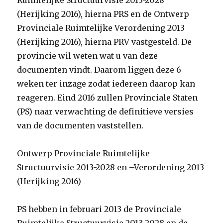
Ruimtelijke Structuurvisie 2013-2028
(Herijking 2016), hierna PRS en de Ontwerp
Provinciale Ruimtelijke Verordening 2013
(Herijking 2016), hierna PRV vastgesteld. De
provincie wil weten wat u van deze
documenten vindt. Daarom liggen deze 6
weken ter inzage zodat iedereen daarop kan
reageren. Eind 2016 zullen Provinciale Staten
(PS) naar verwachting de definitieve versies
van de documenten vaststellen.
Ontwerp Provinciale Ruimtelijke
Structuurvisie 2013-2028 en –Verordening 2013
(Herijking 2016)
PS hebben in februari 2013 de Provinciale