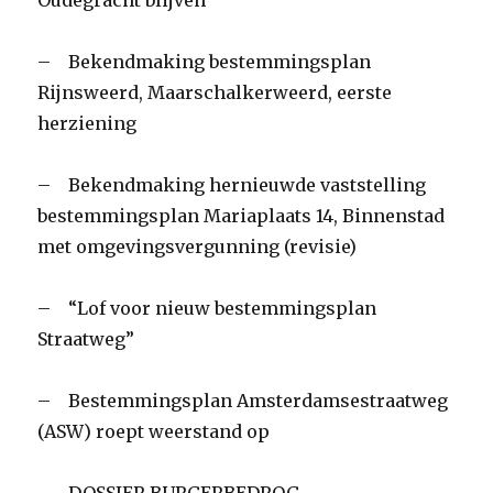
Oudegracht blijven
– Bekendmaking bestemmingsplan
Rijnsweerd, Maarschalkerweerd, eerste
herziening
– Bekendmaking hernieuwde vaststelling
bestemmingsplan Mariaplaats 14, Binnenstad
met omgevingsvergunning (revisie)
– “Lof voor nieuw bestemmingsplan
Straatweg”
– Bestemmingsplan Amsterdamsestraatweg
(ASW) roept weerstand op