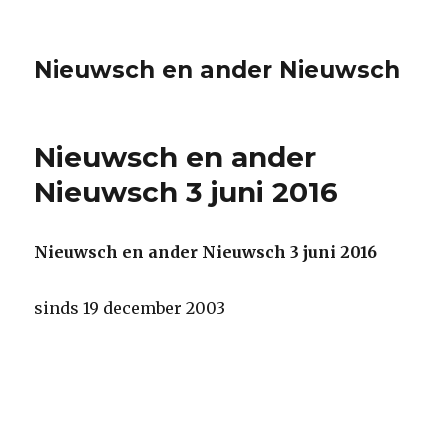
Nieuwsch en ander Nieuwsch
Nieuwsch en ander
Nieuwsch 3 juni 2016
Nieuwsch en ander Nieuwsch 3 juni 2016
sinds 19 december 2003