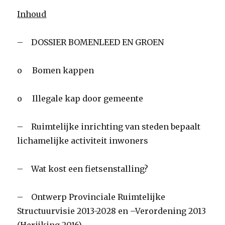
Inhoud
– DOSSIER BOMENLEED EN GROEN
o Bomen kappen
o Illegale kap door gemeente
– Ruimtelijke inrichting van steden bepaalt
lichamelijke activiteit inwoners
– Wat kost een fietsenstalling?
– Ontwerp Provinciale Ruimtelijke
Structuurvisie 2013-2028 en –Verordening 2013