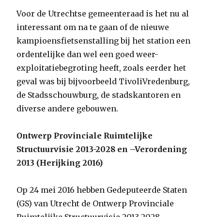
Voor de Utrechtse gemeenteraad is het nu al
interessant om na te gaan of de nieuwe
kampioensfietsenstalling bij het station een
ordentelijke dan wel een goed weer-
exploitatiebegroting heeft, zoals eerder het
geval was bij bijvoorbeeld TivoliVredenburg,
de Stadsschouwburg, de stadskantoren en
diverse andere gebouwen.
Ontwerp Provinciale Ruimtelijke
Structuurvisie 2013-2028 en –Verordening
2013 (Herijking 2016)
Op 24 mei 2016 hebben Gedeputeerde Staten
(GS) van Utrecht de Ontwerp Provinciale