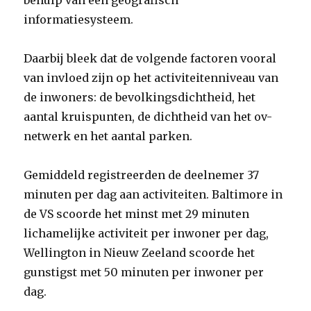
behulp van een geografisch
informatiesysteem.
Daarbij bleek dat de volgende factoren vooral
van invloed zijn op het activiteitenniveau van
de inwoners: de bevolkingsdichtheid, het
aantal kruispunten, de dichtheid van het ov-
netwerk en het aantal parken.
Gemiddeld registreerden de deelnemer 37
minuten per dag aan activiteiten. Baltimore in
de VS scoorde het minst met 29 minuten
lichamelijke activiteit per inwoner per dag,
Wellington in Nieuw Zeeland scoorde het
gunstigst met 50 minuten per inwoner per
dag.