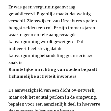
Er was geen vergunningaanvraag
gepubliceerd. Eigenlijk maakt dat weinig
verschil. Zienswijzen van Utrechters spelen
hoogst zelden een rol. Er zijn immers jaren
waarin geen enkele aangevraagde
kapvergunning wordt geweigerd. Dat
indiceert heel stevig dat de
kapvergunningbehandeling geen serieuze
zaak is.
Ruimtelijke inrichting van steden bepaalt
lichamelijke activiteit inwoners
De aanwezigheid van een dicht ov-netwerk,
maar ook het aantal parken in de omgeving,
bepalen voor een aanzienlijk deel in hoeverre