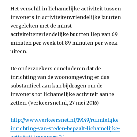
Het verschil in lichamelijke activiteit tussen
inwoners in activiteitenvriendelijke buurten
vergeleken met de minst
activiteitenvriendelijke buurten liep van 69
minuten per week tot 89 minuten per week
uiteen.
De onderzoekers concluderen dat de
inrichting van de woonomgeving er dus
substantieel aan kan bijdragen om de
inwoners tot lichamelijke activiteit aan te
zetten. (Verkeersnet.nl, 27 mei 2016)
http://www.verkeersnet.nl/19149/ruimtelijke-
inrichting-van-steden-bepaalt-lichamelijke-