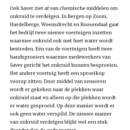
Ook Saver ziet af van chemische middelen om
onkruid te verdelgen. In Bergen op Zoom,
Hardelberge, Woensdrecht en Roosendaal gaat
het bedrijf twee nieuwe voertuigen inzetten
waarmee onkruid ook met heet water wordt
bestreden. Eén van de voertuigen heeft twee
handsproeiers waarmee medewerkers van
Saver gericht het onkruid kunnen besproeien.
Het andere voertuig heeft een sproeikop
voorop zitten. Door middel van sensoren
wordt er gekeken naar de plekken waar
onkruid staat en alleen op die plekken wordt
er water gesproeid. Op deze manier wordt er
ook geen water verspild. De nieuwe manier
van onkruid verdelgen blijkt wel een stuk