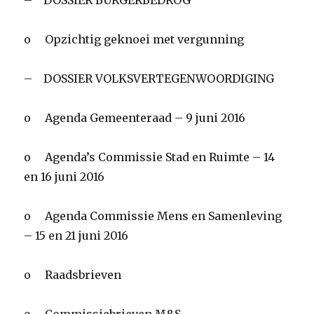
– DOSSIER BURGERBEDROG
o Opzichtig geknoei met vergunning
– DOSSIER VOLKSVERTEGENWOORDIGING
o Agenda Gemeenteraad – 9 juni 2016
o Agenda’s Commissie Stad en Ruimte – 14
en 16 juni 2016
o Agenda Commissie Mens en Samenleving
– 15 en 21 juni 2016
o Raadsbrieven