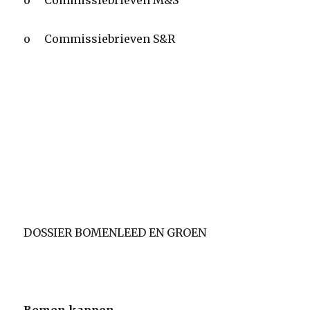
o Commissiebrieven M&S
o Commissiebrieven S&R
DOSSIER BOMENLEED EN GROEN