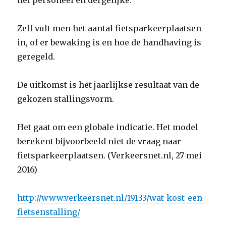
het personeel en dergelijke.
Zelf vult men het aantal fietsparkeerplaatsen
in, of er bewaking is en hoe de handhaving is
geregeld.
De uitkomst is het jaarlijkse resultaat van de
gekozen stallingsvorm.
Het gaat om een globale indicatie. Het model
berekent bijvoorbeeld niet de vraag naar
fietsparkeerplaatsen. (Verkeersnet.nl, 27 mei
2016)
http://www.verkeersnet.nl/19133/wat-kost-een-
fietsenstalling/