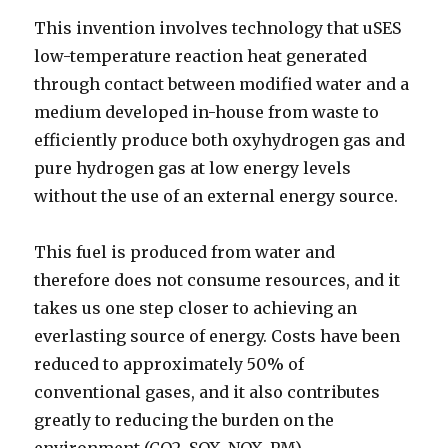
This invention involves technology that uSES
low-temperature reaction heat generated
through contact between modified water and a
medium developed in-house from waste to
efficiently produce both oxyhydrogen gas and
pure hydrogen gas at low energy levels
without the use of an external energy source.
This fuel is produced from water and
therefore does not consume resources, and it
takes us one step closer to achieving an
everlasting source of energy. Costs have been
reduced to approximately 50% of
conventional gases, and it also contributes
greatly to reducing the burden on the