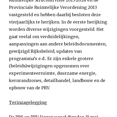
Ruimtelijke Structuurvisie 2013-2028 en de
Provinciale Ruimtelijke Verordening 2013
vastgesteld en hebben daarbij besloten deze
vierjaarlijks te herijken. In de eerste herijking
worden diverse wijzigingen voorgesteld. Het
gaat veelal om verduidelijkingen,
aanpassingen aan andere beleidsdocumenten,
gewijzigd Rijksbeleid, updates van
programma’s e.d.. Er zijn enkele grotere
(beleids)wijzigingen opgenomen over
experimenteerruimte, duurzame energie,
kernrandzones, detailhandel, landbouw en de
opbouw van de PRV.
Terinzagelegging