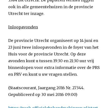
3584 BA Utrecht. De papieren versies liggen
ook in alle gemeentehuizen in de provincie
Utrecht ter inzage.
Inloopavonden
De provincie Utrecht organiseert op 14 juni en
23 juni twee inloopavonden in de foyer van het
Huis voor de provincie Utrecht. Op deze
avonden kunt u tussen 19:30 en 21:30 uur vrij
binnenlopen voor extra informatie over de PRS
en PRV en kunt u uw vragen stellen.
(Staatscourant, Jaargang 2016 Nr. 27344.
Gepubliceerd op 30 mei 2016 09:00)