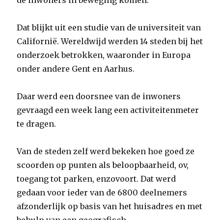
de inwoners in beweging komen.
Dat blijkt uit een studie van de universiteit van
Californië. Wereldwijd werden 14 steden bij het
onderzoek betrokken, waaronder in Europa
onder andere Gent en Aarhus.
Daar werd een doorsnee van de inwoners
gevraagd een week lang een activiteitenmeter
te dragen.
Van de steden zelf werd bekeken hoe goed ze
scoorden op punten als beloopbaarheid, ov,
toegang tot parken, enzovoort. Dat werd
gedaan voor ieder van de 6800 deelnemers
afzonderlijk op basis van het huisadres en met