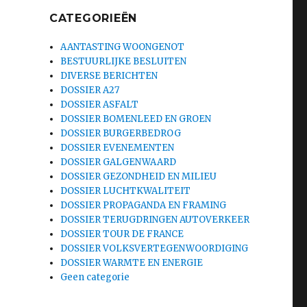
CATEGORIEËN
AANTASTING WOONGENOT
BESTUURLIJKE BESLUITEN
DIVERSE BERICHTEN
DOSSIER A27
DOSSIER ASFALT
DOSSIER BOMENLEED EN GROEN
DOSSIER BURGERBEDROG
DOSSIER EVENEMENTEN
DOSSIER GALGENWAARD
DOSSIER GEZONDHEID EN MILIEU
DOSSIER LUCHTKWALITEIT
DOSSIER PROPAGANDA EN FRAMING
DOSSIER TERUGDRINGEN AUTOVERKEER
DOSSIER TOUR DE FRANCE
DOSSIER VOLKSVERTEGENWOORDIGING
DOSSIER WARMTE EN ENERGIE
Geen categorie