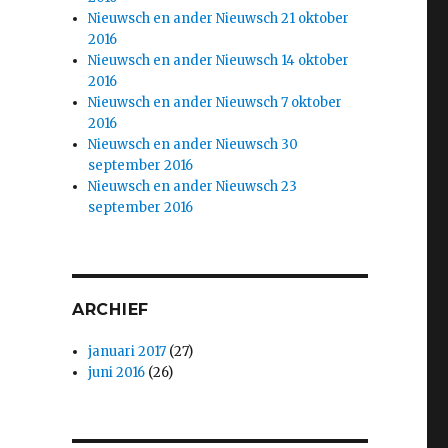
Nieuwsch en ander Nieuwsch 21 oktober
2016
Nieuwsch en ander Nieuwsch 14 oktober
2016
Nieuwsch en ander Nieuwsch 7 oktober
2016
Nieuwsch en ander Nieuwsch 30
september 2016
Nieuwsch en ander Nieuwsch 23
september 2016
ARCHIEF
januari 2017
(27)
juni 2016
(26)