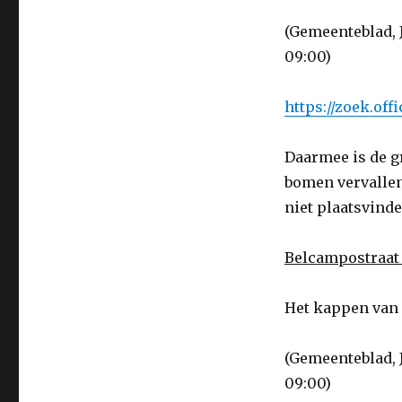
(Gemeenteblad, 
09:00)
https://zoek.of
Daarmee is de g
bomen vervallen
niet plaatsvinde
Belcampostraat 
Het kappen van 
(Gemeenteblad, 
09:00)