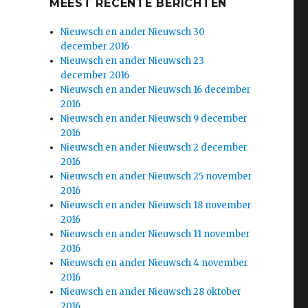
MEEST RECENTE BERICHTEN
Nieuwsch en ander Nieuwsch 30
december 2016
Nieuwsch en ander Nieuwsch 23
december 2016
Nieuwsch en ander Nieuwsch 16 december
2016
Nieuwsch en ander Nieuwsch 9 december
2016
Nieuwsch en ander Nieuwsch 2 december
2016
Nieuwsch en ander Nieuwsch 25 november
2016
Nieuwsch en ander Nieuwsch 18 november
2016
Nieuwsch en ander Nieuwsch 11 november
2016
Nieuwsch en ander Nieuwsch 4 november
2016
Nieuwsch en ander Nieuwsch 28 oktober
2016