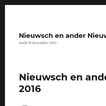
Nieuwsch en ander Nieu
sinds 19 december 2003
Nieuwsch en and
2016