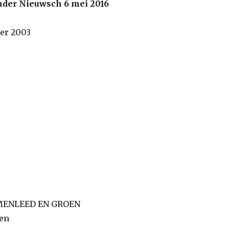
der Nieuwsch 6 mei 2016
er 2003
MENLEED EN GROEN
en