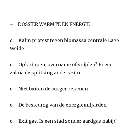
– DOSSIER WARMTE EN ENERGIE
o Kalm protest tegen biomassa centrale Lage
Weide
o Opknippen, overname of snijden? Eneco
zal na de splitsing anders zijn
o Niet buiten de burger rekenen
o De besteding van de energiemiljarden
o Exit gas. Is een stad zonder aardgas nabij?