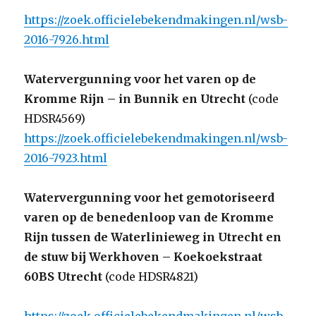
https://zoek.officielebekendmakingen.nl/wsb-
2016-7926.html
Watervergunning voor het varen op de
Kromme Rijn – in Bunnik en Utrecht
(code
HDSR4569)
https://zoek.officielebekendmakingen.nl/wsb-
2016-7923.html
Watervergunning voor het gemotoriseerd
varen op de benedenloop van de Kromme
Rijn tussen de Waterlinieweg in Utrecht en
de stuw bij Werkhoven – Koekoekstraat
60BS Utrecht
(code HDSR4821)