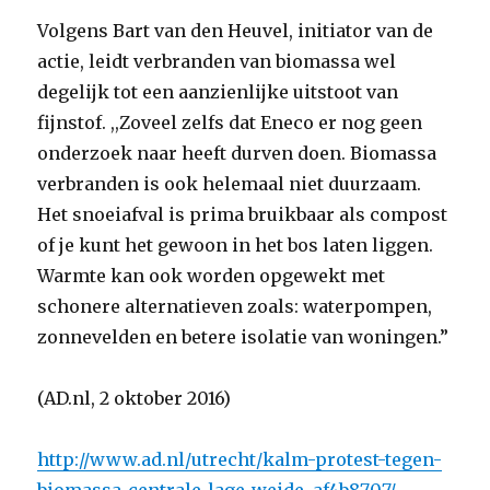
Volgens Bart van den Heuvel, initiator van de
actie, leidt verbranden van biomassa wel
degelijk tot een aanzienlijke uitstoot van
fijnstof. ,,Zoveel zelfs dat Eneco er nog geen
onderzoek naar heeft durven doen. Biomassa
verbranden is ook helemaal niet duurzaam.
Het snoeiafval is prima bruikbaar als compost
of je kunt het gewoon in het bos laten liggen.
Warmte kan ook worden opgewekt met
schonere alternatieven zoals: waterpompen,
zonnevelden en betere isolatie van woningen.”
(AD.nl, 2 oktober 2016)
http://www.ad.nl/utrecht/kalm-protest-tegen-