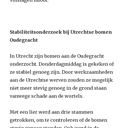
Volslagen idioot.
Stabiliteitsonderzoek bij Utrechtse bomen
Oudegracht
In Utrecht zijn bomen aan de Oudegracht
onderzocht. Donderdagmiddag is gekeken of
ze stabiel genoeg zijn. Door werkzaamheden
aan de Utrechtse werven zouden ze mogelijk
niet meer stevig genoeg in de grond staan
vanwege schade aan de wortels.
Met een lier werd aan drie stammen
getrokken, om te controleren of de bomen