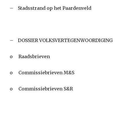
– Stadsstrand op het Paardenveld
– DOSSIER VOLKSVERTEGENWOORDIGING
o Raadsbrieven
o Commissiebrieven M&S
o Commissiebrieven S&R