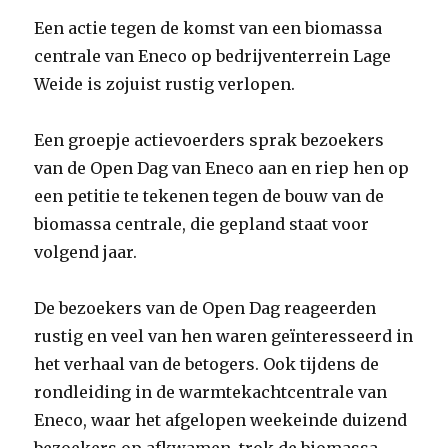
Een actie tegen de komst van een biomassa
centrale van Eneco op bedrijventerrein Lage
Weide is zojuist rustig verlopen.
Een groepje actievoerders sprak bezoekers
van de Open Dag van Eneco aan en riep hen op
een petitie te tekenen tegen de bouw van de
biomassa centrale, die gepland staat voor
volgend jaar.
De bezoekers van de Open Dag reageerden
rustig en veel van hen waren geïnteresseerd in
het verhaal van de betogers. Ook tijdens de
rondleiding in de warmtekachtcentrale van
Eneco, waar het afgelopen weekeinde duizend