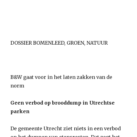
DOSSIER BOMENLEED, GROEN, NATUUR
B&W gaat voor in het laten zakken van de
norm
Geen verbod op brooddump in Utrechtse
parken
De gemeente Utrecht ziet niets in een verbod