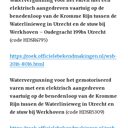
Watervergunning voor het varen met een
elektrisch aangedreven vaartuig op de
benedenloop van de Kromme Rijn tussen de
Waterlinieweg in Utrecht en de stuw bij
Werkhoven – Oudegracht 199bs Utrecht
(code HDSR4795)
https://zoek.officielebekendmakingen.nl/wsb-
2016-8016.html
Watervergunning voor het gemotoriseerd
varen met een elektrisch aangedreven
vaartuig op de benedenloop van de Kromme
Rijn tussen de Waterlinieweg in Utrecht en
de stuw bij Werkhoven
(code HDSR5309)