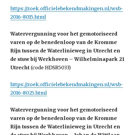
https://zoek.officielebekendmakingen.nl/wsb-
2016-8015.html
Watervergunning voor het gemotoriseerd
varen op de benedenloop van de Kromme
Rijn tussen de Waterlinieweg in Utrecht en
de stuw bij Werkhoven – Wilhelminapark 21
Utrecht
(code HDSR5033)
https://zoek.officielebekendmakingen.nl/wsb-
2016-8025.html
Watervergunning voor het gemotoriseerd
varen op de benedenloop van de Kromme
Rijn tussen de Waterlinieweg in Utrecht en