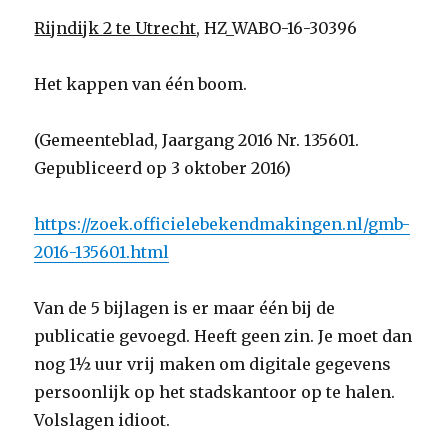
Rijndijk 2 te Utrecht
, HZ_WABO-16-30396
Het kappen van één boom.
(Gemeenteblad, Jaargang 2016 Nr. 135601.
Gepubliceerd op 3 oktober 2016)
https://zoek.officielebekendmakingen.nl/gmb-
2016-135601.html
Van de 5 bijlagen is er maar één bij de
publicatie gevoegd. Heeft geen zin. Je moet dan
nog 1½ uur vrij maken om digitale gegevens
persoonlijk op het stadskantoor op te halen.
Volslagen idioot.