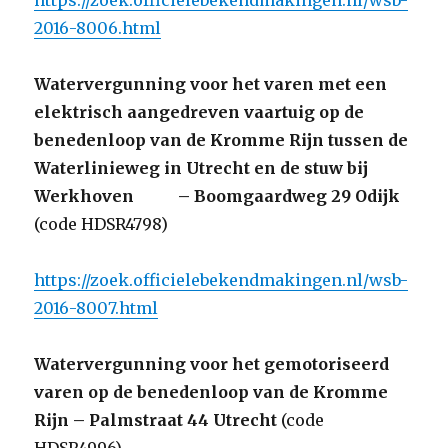
https://zoek.officielebekendmakingen.nl/wsb-
2016-8006.html
Watervergunning voor het varen met een
elektrisch aangedreven vaartuig op de
benedenloop van de Kromme Rijn tussen de
Waterlinieweg in Utrecht en de stuw bij
Werkhoven – Boomgaardweg 29 Odijk
(code HDSR4798)
https://zoek.officielebekendmakingen.nl/wsb-
2016-8007.html
Watervergunning voor het gemotoriseerd
varen op de benedenloop van de Kromme
Rijn – Palmstraat 44 Utrecht
(code