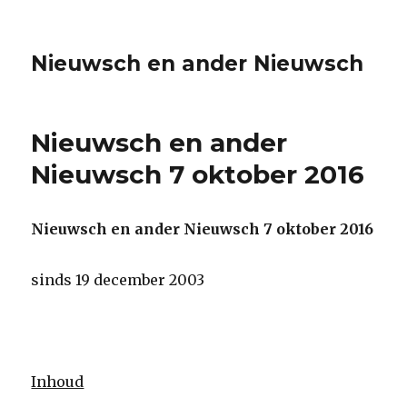
Nieuwsch en ander Nieuwsch
Nieuwsch en ander
Nieuwsch 7 oktober 2016
Nieuwsch en ander Nieuwsch 7 oktober 2016
sinds 19 december 2003
Inhoud