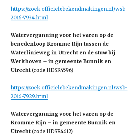
https://zoek.officielebekendmakingen.nl/wsb-
2016-7934.html
Watervergunning voor het varen op de
benedenloop Kromme Rijn tussen de
Waterlinieweg in Utrecht en de stuw bij
Werkhoven – in gemeente Bunnik en
Utrecht
(code HDSR4596)
https://zoek.officielebekendmakingen.nl/wsb-
2016-7929.html
Watervergunning voor het varen op de
Kromme Rijn – in gemeente Bunnik en
Utrecht
(code HDSR4612)