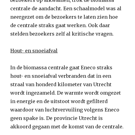
bezoekers op afkwamen, trok de biomassa
centrale de aandacht. Een schaalmodel was al
neergezet om de bezoekers te laten zien hoe
de centrale straks gaat werken. Ook daar
stelden bezoekers zelf al kritische vragen.
Hout- en snoeiafval
In de biomassa centrale gaat Eneco straks
hout- en snoeiafval verbranden dat in een
straal van honderd kilometer van Utrecht
wordt ingezameld. De warmte wordt omgezet
in energie en de uitstoot wordt gefilterd
waardoor van luchtvervuiling volgens Eneco
geen spake is. De provincie Utrecht is
akkoord gegaan met de komst van de centrale.