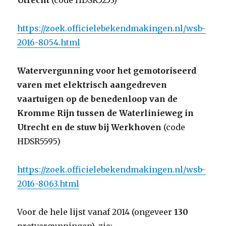
Utrecht
(code HDSR5253)
https://zoek.officielebekendmakingen.nl/wsb-
2016-8054.html
Watervergunning voor het gemotoriseerd
varen met elektrisch aangedreven
vaartuigen op de benedenloop van de
Kromme Rijn tussen de Waterlinieweg in
Utrecht en de stuw bij Werkhoven
(code
HDSR5595)
https://zoek.officielebekendmakingen.nl/wsb-
2016-8063.html
Voor de hele lijst vanaf 2014 (ongeveer
130