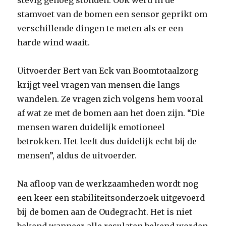
stevig genoeg stonden. Ook werd in de
stamvoet van de bomen een sensor geprikt om
verschillende dingen te meten als er een
harde wind waait.
Uitvoerder Bert van Eck van Boomtotaalzorg
krijgt veel vragen van mensen die langs
wandelen. Ze vragen zich volgens hem vooral
af wat ze met de bomen aan het doen zijn. “Die
mensen waren duidelijk emotioneel
betrokken. Het leeft dus duidelijk echt bij de
mensen”, aldus de uitvoerder.
Na afloop van de werkzaamheden wordt nog
een keer een stabiliteitsonderzoek uitgevoerd
bij de bomen aan de Oudegracht. Het is niet