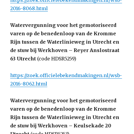
https://zoek.officielebekendmakingen.nl/wsb-
2016-8068.html
Watervergunning voor het gemotoriseerd
varen op de benedenloop van de Kromme
Rijn tussen de Waterlinieweg in Utrecht en
de stuw bij Werkhoven – Reyer Anslostraat
63 Utrecht
(code HDSR5259)
https://zoek.officielebekendmakingen.nl/wsb-
2016-8062.html
Watervergunning voor het gemotoriseerd
varen op de benedenloop van de Kromme
Rijn tussen de Waterlinieweg in Utrecht en
de stuw bij Werkhoven – Keulsekade 20