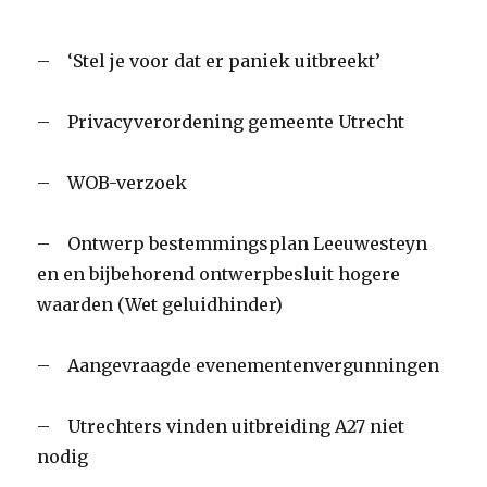
– ‘Stel je voor dat er paniek uitbreekt’
– Privacyverordening gemeente Utrecht
– WOB-verzoek
– Ontwerp bestemmingsplan Leeuwesteyn
en en bijbehorend ontwerpbesluit hogere
waarden (Wet geluidhinder)
– Aangevraagde evenementenvergunningen
– Utrechters vinden uitbreiding A27 niet
nodig