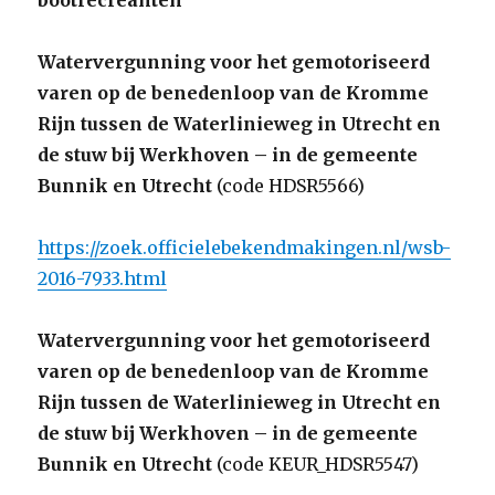
bootrecreanten
Watervergunning voor het gemotoriseerd
varen op de benedenloop van de Kromme
Rijn tussen de Waterlinieweg in Utrecht en
de stuw bij Werkhoven – in de gemeente
Bunnik en Utrecht
(code HDSR5566)
https://zoek.officielebekendmakingen.nl/wsb-
2016-7933.html
Watervergunning voor het gemotoriseerd
varen op de benedenloop van de Kromme
Rijn tussen de Waterlinieweg in Utrecht en
de stuw bij Werkhoven – in de gemeente
Bunnik en Utrecht
(code KEUR_HDSR5547)