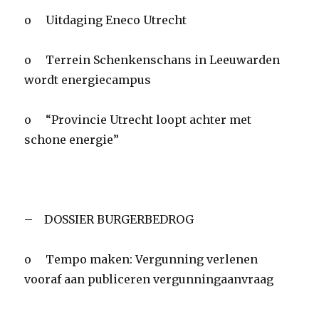
o Uitdaging Eneco Utrecht
o Terrein Schenkenschans in Leeuwarden
wordt energiecampus
o “Provincie Utrecht loopt achter met
schone energie”
– DOSSIER BURGERBEDROG
o Tempo maken: Vergunning verlenen
vooraf aan publiceren vergunningaanvraag