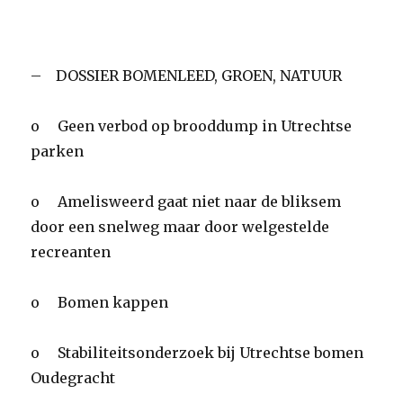
– DOSSIER BOMENLEED, GROEN, NATUUR
o Geen verbod op brooddump in Utrechtse
parken
o Amelisweerd gaat niet naar de bliksem
door een snelweg maar door welgestelde
recreanten
o Bomen kappen
o Stabiliteitsonderzoek bij Utrechtse bomen
Oudegracht