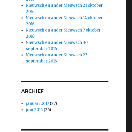
Nieuwsch en ander Nieuwsch 21 oktober
2016
Nieuwsch en ander Nieuwsch 14 oktober
2016
Nieuwsch en ander Nieuwsch 7 oktober
2016
Nieuwsch en ander Nieuwsch 30
september 2016
Nieuwsch en ander Nieuwsch 23
september 2016
ARCHIEF
januari 2017
(27)
juni 2016
(26)