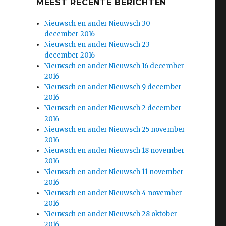
MEEST RECENTE BERICHTEN
Nieuwsch en ander Nieuwsch 30
december 2016
Nieuwsch en ander Nieuwsch 23
december 2016
Nieuwsch en ander Nieuwsch 16 december
2016
Nieuwsch en ander Nieuwsch 9 december
2016
Nieuwsch en ander Nieuwsch 2 december
2016
Nieuwsch en ander Nieuwsch 25 november
2016
Nieuwsch en ander Nieuwsch 18 november
2016
Nieuwsch en ander Nieuwsch 11 november
2016
Nieuwsch en ander Nieuwsch 4 november
2016
Nieuwsch en ander Nieuwsch 28 oktober
2016