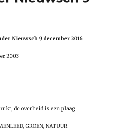
nder Nieuwsch 9 december 2016
er 2003
rukt, de overheid is een plaag
MENLEED, GROEN, NATUUR