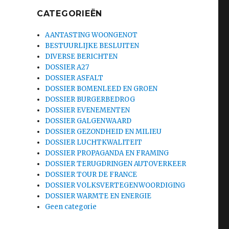
CATEGORIEËN
AANTASTING WOONGENOT
BESTUURLIJKE BESLUITEN
DIVERSE BERICHTEN
DOSSIER A27
DOSSIER ASFALT
DOSSIER BOMENLEED EN GROEN
DOSSIER BURGERBEDROG
DOSSIER EVENEMENTEN
DOSSIER GALGENWAARD
DOSSIER GEZONDHEID EN MILIEU
DOSSIER LUCHTKWALITEIT
DOSSIER PROPAGANDA EN FRAMING
DOSSIER TERUGDRINGEN AUTOVERKEER
DOSSIER TOUR DE FRANCE
DOSSIER VOLKSVERTEGENWOORDIGING
DOSSIER WARMTE EN ENERGIE
Geen categorie